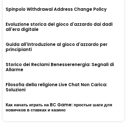
Spinpolo Withdrawal Address Change Policy
Evoluzione storica del gioco d'azzardo dai dadi
all'era digitale
Guida all'introduzione al gioco d'azzardo per
principianti
Storico dei Reclami Benesserenergia: Segnali di
Allarme
Filosofia della religione Live Chat Non Carica:
Soluzioni
Как начать играть на BC Game: простые шаги для
новичков в ставках и казино