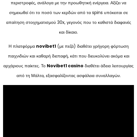
περιστροφές, ανάλογα με την προωθητική ενέργεια. Αξίζει να
σημειωθεί ότι το ποσό των κερδών από τα spins υπόκειται σε
απαίτηση στοιχηματισμού 30x, γεγονός που το καθιστά διαφανές
και δίκαιο.
Η πλατφόρμα
novibet1
(με πεζά) διαθέτει γρήγορη φόρτωση
παιχνιδιών και καθαρή διεπαφή, κάτι που διευκολύνει ακόμα και
αρχάριους παίκτες. Το
Novibet1 casino
διαθέτει άδεια λειτουργίας
από τη Μάλτα, εξασφαλίζοντας ασφάλεια συναλλαγών.