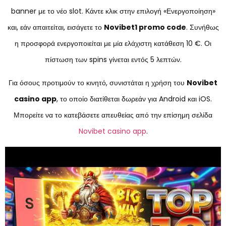
banner με το νέο slot. Κάντε κλικ στην επιλογή «Ενεργοποίηση»
και, εάν απαιτείται, εισάγετε το
Novibet1 promo code
. Συνήθως
η προσφορά ενεργοποιείται με μία ελάχιστη κατάθεση 10 €. Οι
πίστωση των spins γίνεται εντός 5 λεπτών.
Για όσους προτιμούν το κινητό, συνιστάται η χρήση του
Novibet
casino app
, το οποίο διατίθεται δωρεάν για Android και iOS.
Μπορείτε να το κατεβάσετε απευθείας από την επίσημη σελίδα
Novibet casino app
.