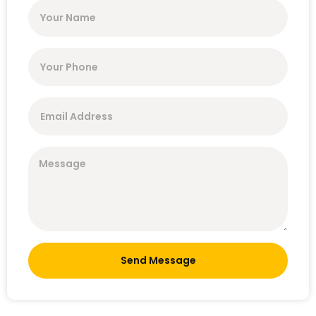
Send Message