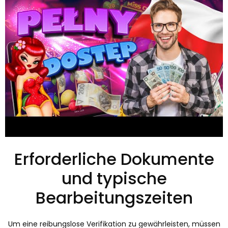
Erforderliche Dokumente
und typische
Bearbeitungszeiten
Um eine reibungslose Verifikation zu gewährleisten, müssen