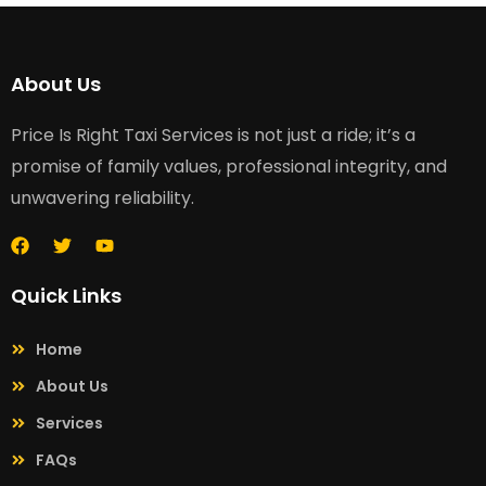
About Us
Price Is Right Taxi Services is not just a ride; it’s a
promise of family values, professional integrity, and
unwavering reliability.
Quick Links
Home
About Us
Services
FAQs