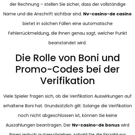
der Rechnung – stellen Sie sicher, dass der vollständige
Name und die Anschrift sichtbar sind.
Nv-casino-de casino
bietet in solchen Fällen eine automatische
Fehlerrückmeldung, die Ihnen genau sagt, welcher Punkt
beanstandet wird.
Die Rolle von Boni und
Promo-Codes bei der
Verifikation
Viele Spieler fragen sich, ob die Verifikation Auswirkungen auf
erhaltene Boni hat. Grundsätzlich gilt: Solange die Verifikation
noch nicht abgeschlossen ist, können Sie keine
Auszahlungen beantragen. Der
Nv-casino-de bonus
wird
Ihnen jedoch gutgeschrieben, sobald Sie die Einzahlung