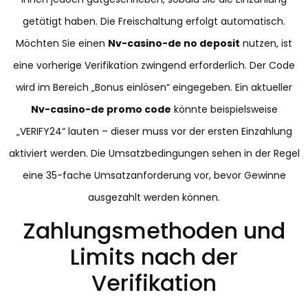
getätigt haben. Die Freischaltung erfolgt automatisch.
Möchten Sie einen
Nv-casino-de no deposit
nutzen, ist
eine vorherige Verifikation zwingend erforderlich. Der Code
wird im Bereich „Bonus einlösen“ eingegeben. Ein aktueller
Nv-casino-de promo code
könnte beispielsweise
„VERIFY24“ lauten – dieser muss vor der ersten Einzahlung
aktiviert werden. Die Umsatzbedingungen sehen in der Regel
eine 35-fache Umsatzanforderung vor, bevor Gewinne
ausgezahlt werden können.
Zahlungsmethoden und
Limits nach der
Verifikation