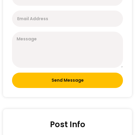
Send Message
Post Info