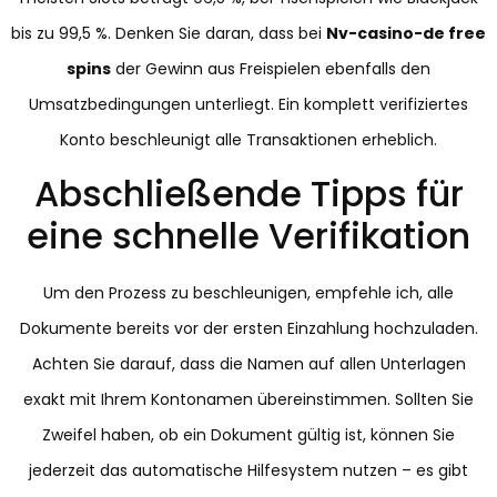
bis zu 99,5 %. Denken Sie daran, dass bei
Nv-casino-de free
spins
der Gewinn aus Freispielen ebenfalls den
Umsatzbedingungen unterliegt. Ein komplett verifiziertes
Konto beschleunigt alle Transaktionen erheblich.
Abschließende Tipps für
eine schnelle Verifikation
Um den Prozess zu beschleunigen, empfehle ich, alle
Dokumente bereits vor der ersten Einzahlung hochzuladen.
Achten Sie darauf, dass die Namen auf allen Unterlagen
exakt mit Ihrem Kontonamen übereinstimmen. Sollten Sie
Zweifel haben, ob ein Dokument gültig ist, können Sie
jederzeit das automatische Hilfesystem nutzen – es gibt