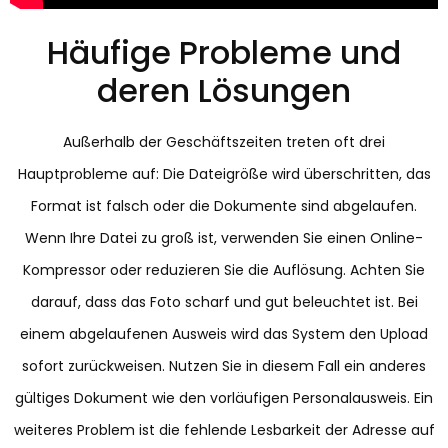
Häufige Probleme und
deren Lösungen
Außerhalb der Geschäftszeiten treten oft drei
Hauptprobleme auf: Die Dateigröße wird überschritten, das
Format ist falsch oder die Dokumente sind abgelaufen.
Wenn Ihre Datei zu groß ist, verwenden Sie einen Online-
Kompressor oder reduzieren Sie die Auflösung. Achten Sie
darauf, dass das Foto scharf und gut beleuchtet ist. Bei
einem abgelaufenen Ausweis wird das System den Upload
sofort zurückweisen. Nutzen Sie in diesem Fall ein anderes
gültiges Dokument wie den vorläufigen Personalausweis. Ein
weiteres Problem ist die fehlende Lesbarkeit der Adresse auf