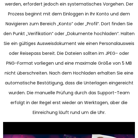
werden, erfordert jedoch ein systematisches Vorgehen. Der
Prozess beginnt mit dem Einloggen in Ihr Konto und dem
Navigieren zum Bereich „Konto“ oder „Profil“. Dort finden Sie
den Punkt „Verifikation“ oder „Dokumente hochladen“. Halten
Sie ein gültiges Ausweisdokument wie einen Personalausweis
oder Reisepass bereit. Die Dateien sollten im JPEG- oder
PNG-Format vorliegen und eine maximale Größe von 5 MB
nicht überschreiten. Nach dem Hochladen erhalten Sie eine
automatische Bestätigung, dass die Unterlagen eingereicht
wurden. Die manuelle Prüfung durch das Support-Team
erfolgt in der Regel erst wieder an Werktagen, aber die
Einreichung läuft rund um die Uhr.