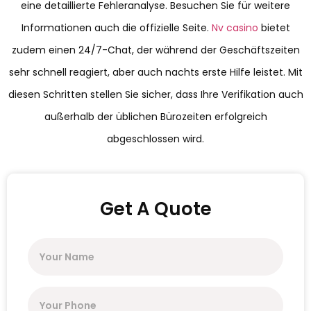
eine detaillierte Fehleranalyse. Besuchen Sie für weitere
Informationen auch die offizielle Seite.
Nv casino
bietet
zudem einen 24/7-Chat, der während der Geschäftszeiten
sehr schnell reagiert, aber auch nachts erste Hilfe leistet. Mit
diesen Schritten stellen Sie sicher, dass Ihre Verifikation auch
außerhalb der üblichen Bürozeiten erfolgreich
abgeschlossen wird.
Get A Quote