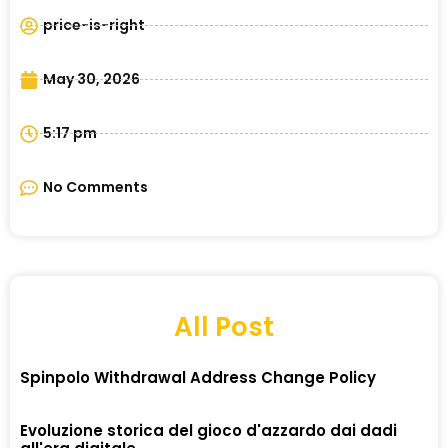
price-is-right
May 30, 2026
5:17 pm
No Comments
All Post
Spinpolo Withdrawal Address Change Policy
Evoluzione storica del gioco d'azzardo dai dadi