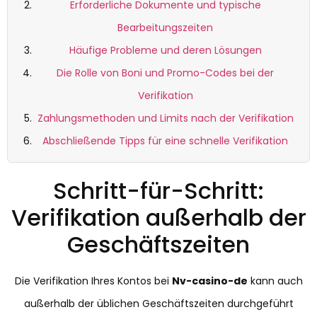
Erforderliche Dokumente und typische
Bearbeitungszeiten
Häufige Probleme und deren Lösungen
Die Rolle von Boni und Promo-Codes bei der
Verifikation
Zahlungsmethoden und Limits nach der Verifikation
Abschließende Tipps für eine schnelle Verifikation
Schritt-für-Schritt:
Verifikation außerhalb der
Geschäftszeiten
Die Verifikation Ihres Kontos bei
Nv-casino-de
kann auch
außerhalb der üblichen Geschäftszeiten durchgeführt