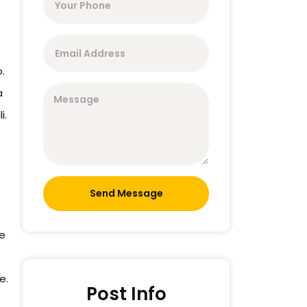
.
a
i.
Send Message
ne
e.
Post Info