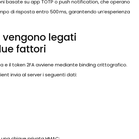
zioni basate su app TOTP o push notification, che operano
empo di risposta entro 500 ms, garantendo un’esperienza
 vengono legati
ue fattori
ia e il token 2FA avviene mediante binding crittografico.
ent invia al server i seguenti dati:
on una chiave privata HMAC: