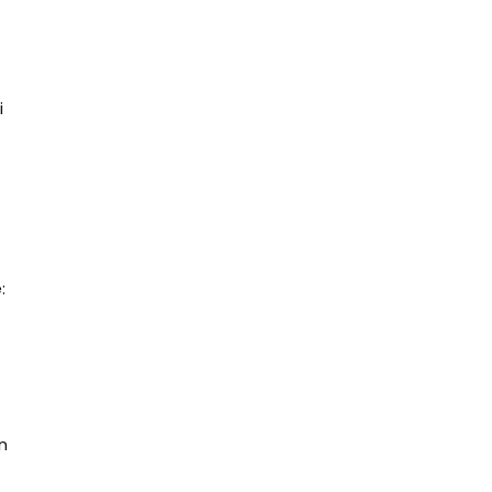
i
:
n