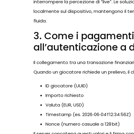
interrompere la percezione di “live”. Le solu
localmente sul dispositivo, mantengono il t
fluida.
3. Come i pagamenti
all’autenticazione a d
Il collegamento tra una transazione finanziar
Quando un giocatore richiede un prelievo, il cli
ID giocatore (UUID)
Importo richiesto
Valuta (EUR, USD)
Timestamp (es. 2026‑06‑04T12:34:56Z)
Nonce (numero casuale a 128 bit)
Il server concatena questi valori e li firma c