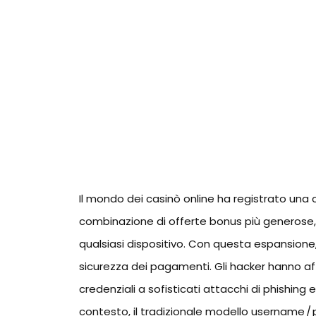
Il mondo dei casinò online ha registrato una 
combinazione di offerte bonus più generose, u
qualsiasi dispositivo. Con questa espansion
sicurezza dei pagamenti. Gli hacker hanno aff
credenziali a sofisticati attacchi di phishing 
contesto, il tradizionale modello username / p