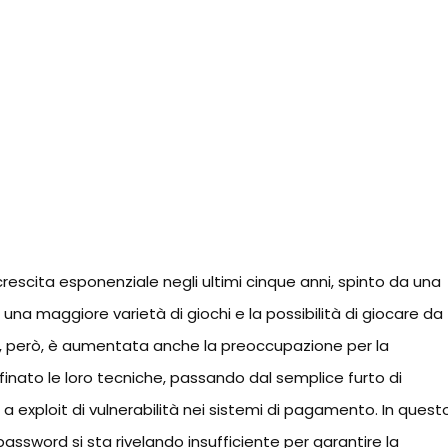
Pagamenti
crescita esponenziale negli ultimi cinque anni, spinto da una
na maggiore varietà di giochi e la possibilità di giocare da
e, però, è aumentata anche la preoccupazione per la
inato le loro tecniche, passando dal semplice furto di
e a exploit di vulnerabilità nei sistemi di pagamento. In quest
assword si sta rivelando insufficiente per garantire la