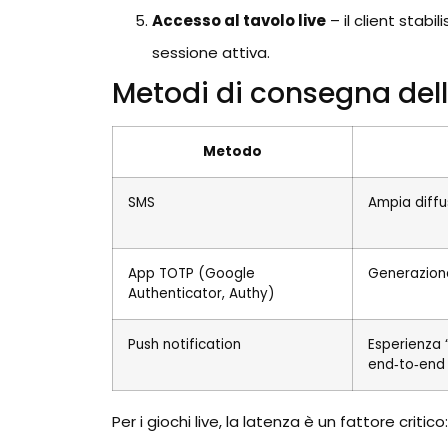
Accesso al tavolo live
– il client sta
sessione attiva.
Metodi di consegna del
Metodo
SMS
Ampia diffu
App TOTP (Google
Generazione
Authenticator, Authy)
Push notification
Esperienza “
end‑to‑end
Per i giochi live, la latenza è un fattore criti