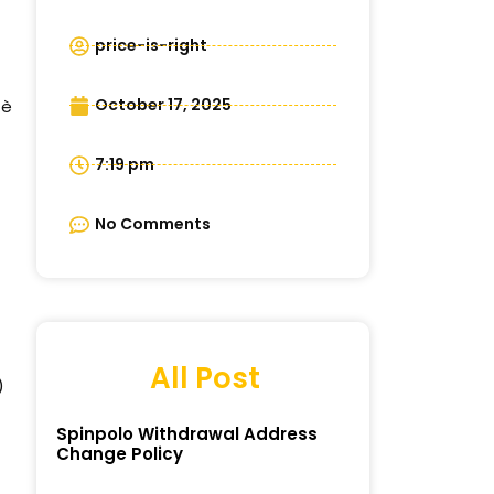
price-is-right
October 17, 2025
 è
7:19 pm
No Comments
All Post
)
Spinpolo Withdrawal Address
Change Policy