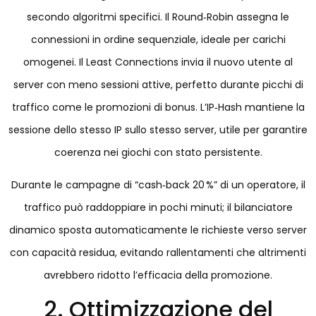
secondo algoritmi specifici. Il Round‑Robin assegna le
connessioni in ordine sequenziale, ideale per carichi
omogenei. Il Least Connections invia il nuovo utente al
server con meno sessioni attive, perfetto durante picchi di
traffico come le promozioni di bonus. L’IP‑Hash mantiene la
sessione dello stesso IP sullo stesso server, utile per garantire
coerenza nei giochi con stato persistente.
Durante le campagne di “cash‑back 20 %” di un operatore, il
traffico può raddoppiare in pochi minuti; il bilanciatore
dinamico sposta automaticamente le richieste verso server
con capacità residua, evitando rallentamenti che altrimenti
avrebbero ridotto l’efficacia della promozione.
2. Ottimizzazione del