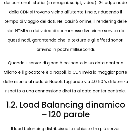
dei contenuti statici (immagini, script, video). Gli edge node
della CDN si trovano vicino all’utente finale, riducendo il
tempo di viaggio dei dati. Nei casinò online, il rendering delle
slot HTML5 o dei video di scommesse live viene servito da
questi nodi, garantendo che le texture e gli effetti sonori
arrivino in pochi millisecondi.
Quando il server di gioco è collocato in un data center a
Milano e il giocatore è a Napoli, la CDN invia la maggior parte
delle risorse al nodo di Napoli, tagliando via 40‑50 % di latenza
rispetto a una connessione diretta al data center centrale.
1.2. Load Balancing dinamico
– 120 parole
Il load balancing distribuisce le richieste tra più server