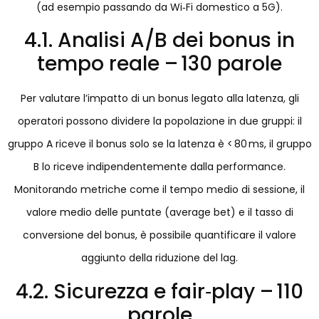
(ad esempio passando da Wi‑Fi domestico a 5G).
4.1. Analisi A/B dei bonus in
tempo reale – 130 parole
Per valutare l’impatto di un bonus legato alla latenza, gli
operatori possono dividere la popolazione in due gruppi: il
gruppo A riceve il bonus solo se la latenza è < 80 ms, il gruppo
B lo riceve indipendentemente dalla performance.
Monitorando metriche come il tempo medio di sessione, il
valore medio delle puntate (average bet) e il tasso di
conversione del bonus, è possibile quantificare il valore
aggiunto della riduzione del lag.
4.2. Sicurezza e fair‑play – 110
parole