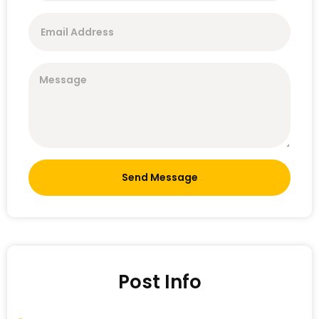
Send Message
Post Info