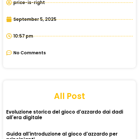
price-is-right
September 5, 2025
10:57 pm
No Comments
All Post
Evoluzione storica del gioco d'azzardo dai dadi
all'era digitale
Guida all'introduzione al gioco d'azzardo per