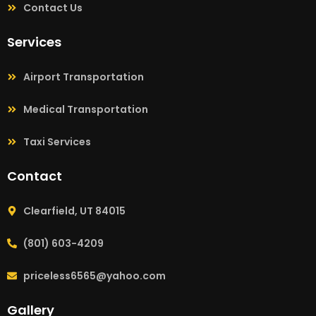
Contact Us
Services
Airport Transportation
Medical Transportation
Taxi Services
Contact
Clearfield, UT 84015
(801) 603-4209
priceless6565@yahoo.com
Gallery