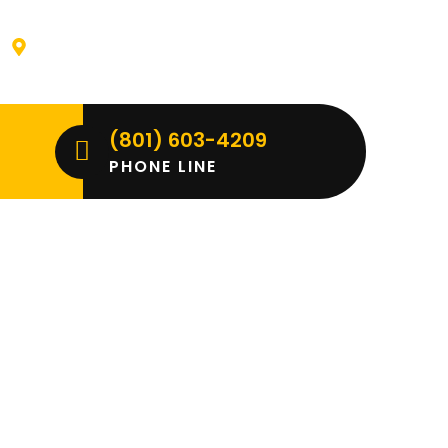
Clearfield, UT 84015
(801) 603-4209
PHONE LINE
sinò
fecard
pagate