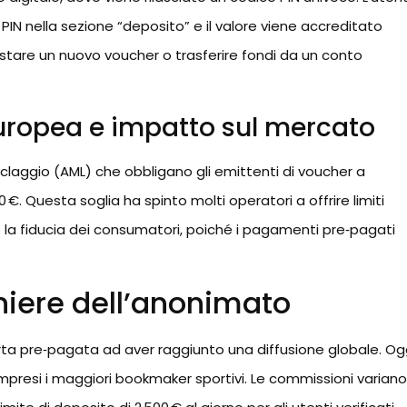
 PIN nella sezione “deposito” e il valore viene accreditato
stare un nuovo voucher o trasferire fondi da un conto
uropea e impatto sul mercato
claggio (AML) che obbligano gli emittenti di voucher a
00 €. Questa soglia ha spinto molti operatori a offrire limiti
 la fiducia dei consumatori, poiché i pagamenti pre‑pagati
oniere dell’anonimato
rta pre‑pagata ad aver raggiunto una diffusione globale. Og
ompresi i maggiori bookmaker sportivi. Le commissioni variano