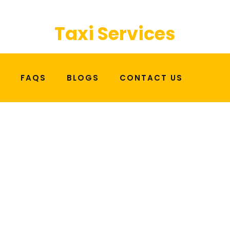
Price Is Right
Taxi Services
FAQS
BLOGS
CONTACT US
amenti Anonimi Nei Ca
e: Confrontiamo Paysa
e Nuove Soluzioni Pre‑