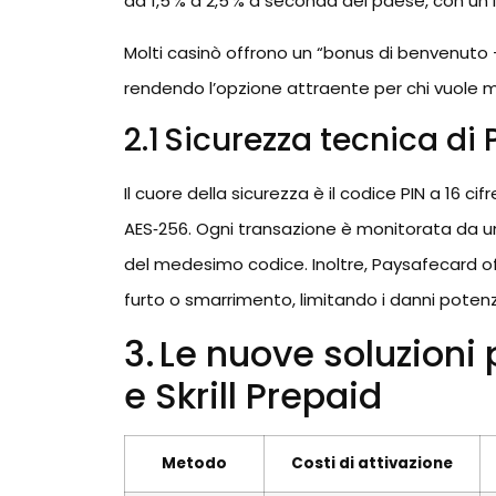
da 1,5 % a 2,5 % a seconda del paese, con un lim
Molti casinò offrono un “bonus di benvenuto +
rendendo l’opzione attraente per chi vuole mas
2.1 Sicurezza tecnica di
Il cuore della sicurezza è il codice PIN a 16 
AES‑256. Ogni transazione è monitorata da un 
del medesimo codice. Inoltre, Paysafecard of
furto o smarrimento, limitando i danni potenzi
3. Le nuove soluzioni
e Skrill Prepaid
Metodo
Costi di attivazione