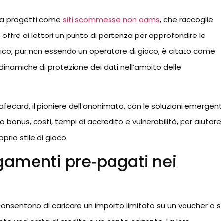
o a progetti come
siti scommesse non aams
, che raccoglie
 offre ai lettori un punto di partenza per approfondire le
opico, pur non essendo un operatore di gioco, è citato come
 dinamiche di protezione dei dati nell’ambito delle
ecard, il pioniere dell’anonimato, con le soluzioni emergent
 bonus, costi, tempi di accredito e vulnerabilità, per aiutare 
prio stile di gioco.
gamenti pre‑pagati nei
onsentono di caricare un importo limitato su un voucher o 