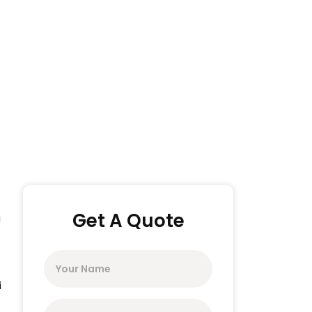
cità
Get A Quote
i
i