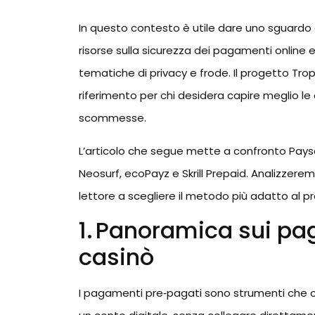
In questo contesto è utile dare uno sguard
risorse sulla sicurezza dei pagamenti online e
tematiche di privacy e frode. Il progetto Tr
riferimento per chi desidera capire meglio le
scommesse.
L’articolo che segue mette a confronto Paysaf
Neosurf, ecoPayz e Skrill Prepaid. Analizzeremo
lettore a scegliere il metodo più adatto al pro
1. Panoramica sui pa
casinò
I pagamenti pre‑pagati sono strumenti che c