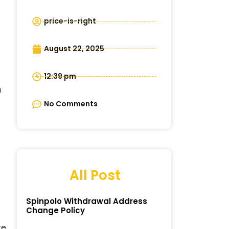
price-is-right
August 22, 2025
12:39 pm
ù
No Comments
All Post
Spinpolo Withdrawal Address
Change Policy
te