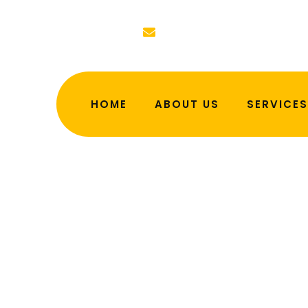
priceless6565@yahoo.com
HOME
ABOUT US
SERVICES
Pag
Onlin
Con L