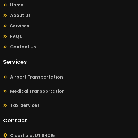
Home
About Us
Services
FAQs
Contact Us
Services
Airport Transportation
Medical Transportation
Taxi Services
Contact
Clearfield, UT 84015