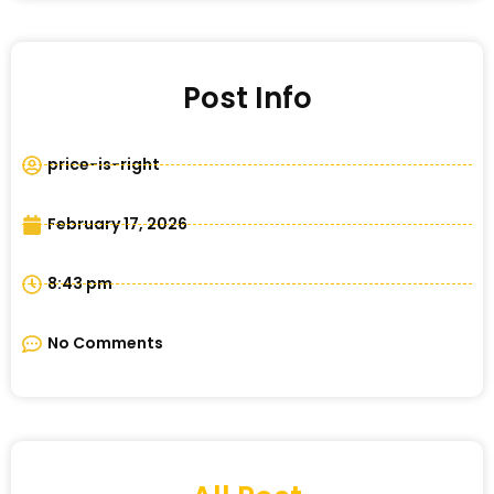
Post Info
price-is-right
February 17, 2026
8:43 pm
No Comments