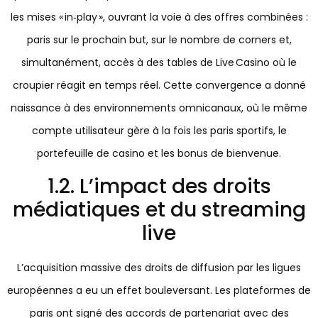
les mises « in‑play », ouvrant la voie à des offres combinées :
paris sur le prochain but, sur le nombre de corners et,
simultanément, accès à des tables de Live Casino où le
croupier réagit en temps réel. Cette convergence a donné
naissance à des environnements omnicanaux, où le même
compte utilisateur gère à la fois les paris sportifs, le
portefeuille de casino et les bonus de bienvenue.
1.2. L’impact des droits
médiatiques et du streaming
live
L’acquisition massive des droits de diffusion par les ligues
européennes a eu un effet bouleversant. Les plateformes de
paris ont signé des accords de partenariat avec des