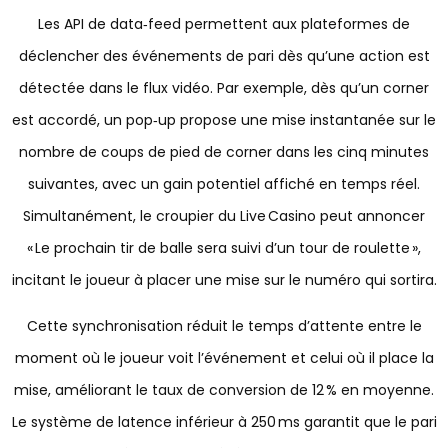
Les API de data‑feed permettent aux plateformes de
déclencher des événements de pari dès qu’une action est
détectée dans le flux vidéo. Par exemple, dès qu’un corner
est accordé, un pop‑up propose une mise instantanée sur le
nombre de coups de pied de corner dans les cinq minutes
suivantes, avec un gain potentiel affiché en temps réel.
Simultanément, le croupier du Live Casino peut annoncer
« Le prochain tir de balle sera suivi d’un tour de roulette »,
incitant le joueur à placer une mise sur le numéro qui sortira.
Cette synchronisation réduit le temps d’attente entre le
moment où le joueur voit l’événement et celui où il place la
mise, améliorant le taux de conversion de 12 % en moyenne.
Le système de latence inférieur à 250 ms garantit que le pari