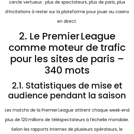
cercle vertueux : plus de spectateurs, plus de paris, plus
d’incitations à rester sur la plateforme pour jouer au casino
en direct.
2. Le Premier League
comme moteur de trafic
pour les sites de paris –
340 mots
2.1. Statistiques de mise et
audience pendant la saison
Les matchs de la Premier League attirent chaque week‑end
plus de 120 millions de téléspectateurs à l’échelle mondiale.
Selon les rapports internes de plusieurs opérateurs, le