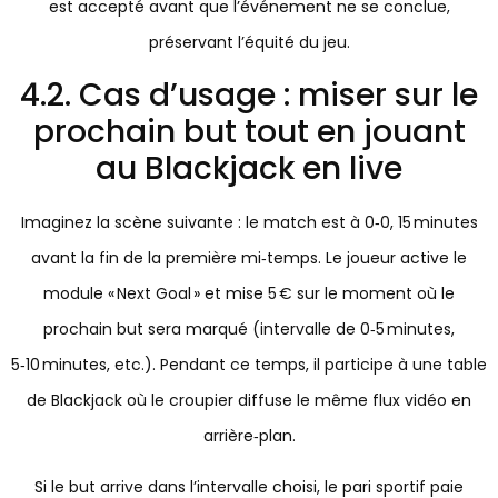
est accepté avant que l’événement ne se conclue,
préservant l’équité du jeu.
4.2. Cas d’usage : miser sur le
prochain but tout en jouant
au Blackjack en live
Imaginez la scène suivante : le match est à 0‑0, 15 minutes
avant la fin de la première mi‑temps. Le joueur active le
module « Next Goal » et mise 5 € sur le moment où le
prochain but sera marqué (intervalle de 0‑5 minutes,
5‑10 minutes, etc.). Pendant ce temps, il participe à une table
de Blackjack où le croupier diffuse le même flux vidéo en
arrière‑plan.
Si le but arrive dans l’intervalle choisi, le pari sportif paie