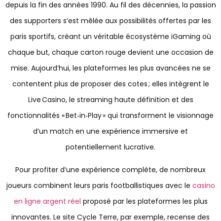
depuis la fin des années 1990. Au fil des décennies, la passion
des supporters s’est mêlée aux possibilités offertes par les
paris sportifs, créant un véritable écosystème iGaming où
chaque but, chaque carton rouge devient une occasion de
mise. Aujourd’hui, les plateformes les plus avancées ne se
contentent plus de proposer des cotes ; elles intègrent le
Live Casino, le streaming haute définition et des
fonctionnalités « Bet‑in‑Play » qui transforment le visionnage
d’un match en une expérience immersive et
potentiellement lucrative.
Pour profiter d’une expérience complète, de nombreux
joueurs combinent leurs paris footballistiques avec le
casino
en ligne argent réel
proposé par les plateformes les plus
innovantes. Le site Cycle Terre, par exemple, recense des