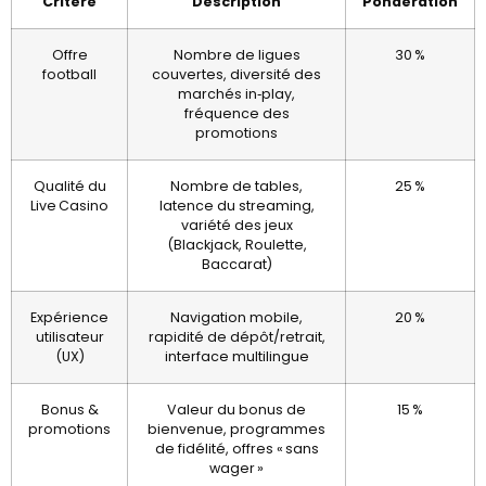
Critère
Description
Pondération
Offre
Nombre de ligues
30 %
football
couvertes, diversité des
marchés in‑play,
fréquence des
promotions
Qualité du
Nombre de tables,
25 %
Live Casino
latence du streaming,
variété des jeux
(Blackjack, Roulette,
Baccarat)
Expérience
Navigation mobile,
20 %
utilisateur
rapidité de dépôt/retrait,
(UX)
interface multilingue
Bonus &
Valeur du bonus de
15 %
promotions
bienvenue, programmes
de fidélité, offres « sans
wager »