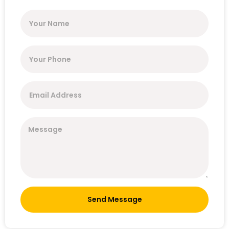
Send Message