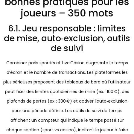
bonnes pratiques pour les
joueurs – 350 mots
6.1. Jeu responsable : limites
de mise, auto‑exclusion, outils
de suivi
Combiner paris sportifs et Live Casino augmente le temps
d’écran et le nombre de transactions. Les plateformes les
plus sérieuses proposent des tableaux de bord où l’utilisateur
peut fixer des limites quotidiennes de mise (ex. : 100 €), des
plafonds de pertes (ex. : 300 €) et activer l’auto‑exclusion
pour une période définie. Les outils de suivi de temps
affichent un compteur qui indique le temps passé sur
chaque section (sport vs casino), incitant le joueur à faire