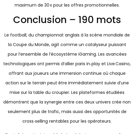
maximum de 30 x pour les offres promotionnelles.
Conclusion – 190 mots
Le football, du championnat anglais à la scène mondiale de
la Coupe du Monde, agit comme un catalyseur puissant
pour l’ensemble de l’écosystème iGaming. Les avancées
technologiques ont permis d’allier paris in‑play et Live Casino,
offrant aux joueurs une immersion continue où chaque
action sur le terrain peut être immédiatement suivie d’une
mise sur la table du croupier. Les plateformes étudiées
démontrent que la synergie entre ces deux univers crée non
seulement plus de trafic, mais aussi des opportunités de
cross‑selling rentables pour les opérateurs.