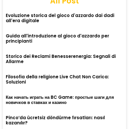
All Post
Evoluzione storica del gioco d'azzardo dai dadi
all'era digitale
Guida all'introduzione al gioco d'azzardo per
principianti
Storico dei Reclami Benesserenergia: Segnali di
Allarme
Filosofia della religione Live Chat Non Carica:
Soluzioni
Как начать играть на BC Game: простые шаги для
новичков в ставках и казино
Pinco’da ücretsiz döndürme fırsatları: nasıl
kazanılır?