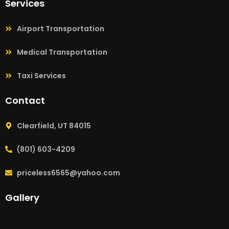
Services
Airport Transportation
Medical Transportation
Taxi Services
Contact
Clearfield, UT 84015
(801) 603-4209
priceless6565@yahoo.com
Gallery