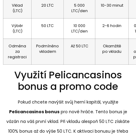
Vklad
20 LTC
5 000
10-30 minut
(LTC)
LTC/den
Výběr
50 LTC
10 000
2-6 hodin
0
(LTC)
LTC/den
Odměna
Podmíněno
Až 50 LTC
Okamžitě
za
vkladem
po vkladu
o
registraci
p
Využití Pelicancasinos
bonus a promo code
Pokud chcete navýšit svůj herní kapitál, využijte
Pelicancasinos bonus
pro nové hráče. Tento bonus je
vázán na váš první vklad. Při vkladu alespoň 50 LTC získáte
100% bonus až do výše 50 LTC. K aktivaci bonusu je třeba