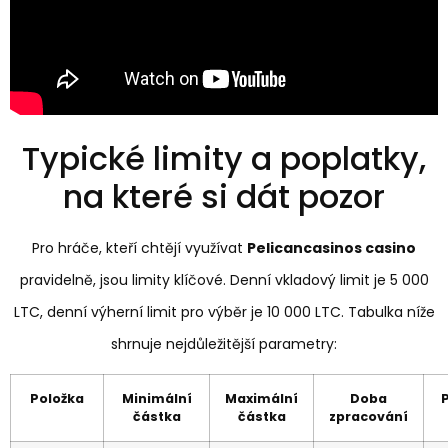
Typické limity a poplatky,
na které si dát pozor
Pro hráče, kteří chtějí využívat
Pelicancasinos casino
pravidelně, jsou limity klíčové. Denní vkladový limit je 5 000
LTC, denní výherní limit pro výběr je 10 000 LTC. Tabulka níže
shrnuje nejdůležitější parametry:
Položka
Minimální
Maximální
Doba
částka
částka
zpracování