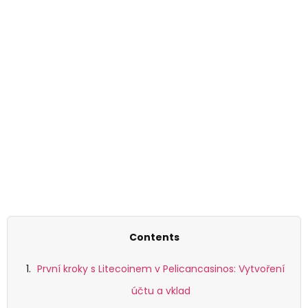
Pelicancasinos Litecoin Payment
Method Review
Contents
První kroky s Litecoinem v Pelicancasinos: Vytvoření
účtu a vklad