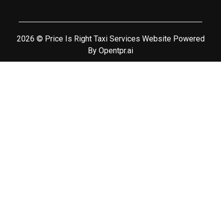
2026 © Price Is Right Taxi Services Website Powered
By
Opentpr.ai