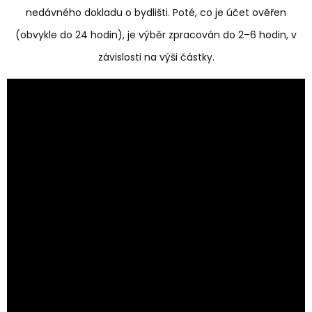
nedávného dokladu o bydlišti. Poté, co je účet ověřen
(obvykle do 24 hodin), je výběr zpracován do 2–6 hodin, v
závislosti na výši částky.