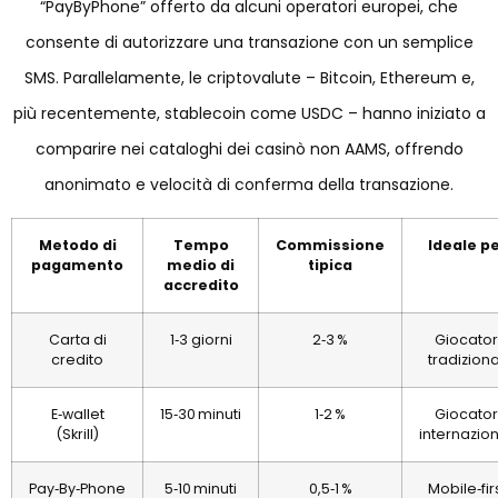
“PayByPhone” offerto da alcuni operatori europei, che
consente di autorizzare una transazione con un semplice
SMS. Parallelamente, le criptovalute – Bitcoin, Ethereum e,
più recentemente, stablecoin come USDC – hanno iniziato a
comparire nei cataloghi dei casinò non AAMS, offrendo
anonimato e velocità di conferma della transazione.
Metodo di
Tempo
Commissione
Ideale p
pagamento
medio di
tipica
accredito
Carta di
1‑3 giorni
2‑3 %
Giocator
credito
tradiziona
E‑wallet
15‑30 minuti
1‑2 %
Giocator
(Skrill)
internazion
Pay‑By‑Phone
5‑10 minuti
0,5‑1 %
Mobile‑fir