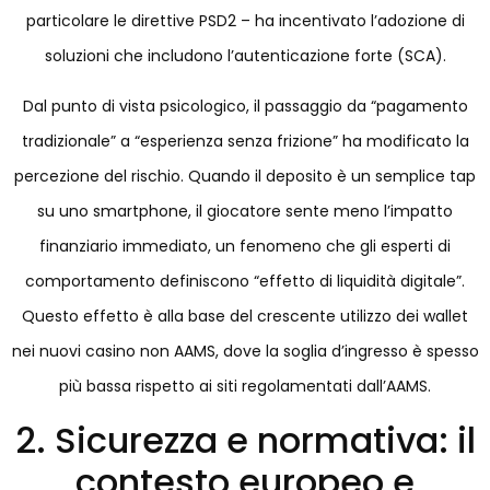
particolare le direttive PSD2 – ha incentivato l’adozione di
soluzioni che includono l’autenticazione forte (SCA).
Dal punto di vista psicologico, il passaggio da “pagamento
tradizionale” a “esperienza senza frizione” ha modificato la
percezione del rischio. Quando il deposito è un semplice tap
su uno smartphone, il giocatore sente meno l’impatto
finanziario immediato, un fenomeno che gli esperti di
comportamento definiscono “effetto di liquidità digitale”.
Questo effetto è alla base del crescente utilizzo dei wallet
nei nuovi casino non AAMS, dove la soglia d’ingresso è spesso
più bassa rispetto ai siti regolamentati dall’AAMS.
2. Sicurezza e normativa: il
contesto europeo e