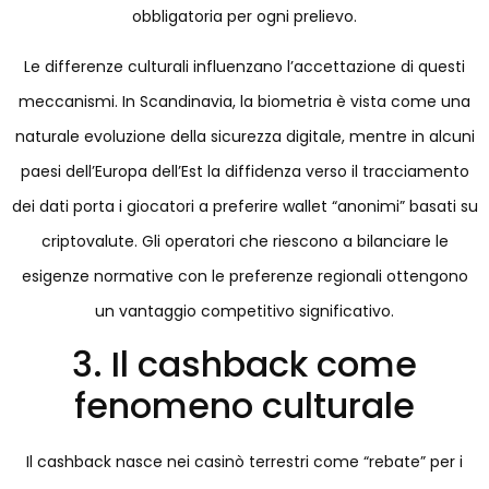
obbligatoria per ogni prelievo.
Le differenze culturali influenzano l’accettazione di questi
meccanismi. In Scandinavia, la biometria è vista come una
naturale evoluzione della sicurezza digitale, mentre in alcuni
paesi dell’Europa dell’Est la diffidenza verso il tracciamento
dei dati porta i giocatori a preferire wallet “anonimi” basati su
criptovalute. Gli operatori che riescono a bilanciare le
esigenze normative con le preferenze regionali ottengono
un vantaggio competitivo significativo.
3. Il cashback come
fenomeno culturale
Il cashback nasce nei casinò terrestri come “rebate” per i