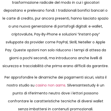
trasformazione radicale del modo in cui i giocatori
depositano e prelevano fondi. I tradizionali bonifici bancari o
le carte di credito, pur ancora presenti, hanno lasciato spazio
a una nuova generazione di portafogli digitali: e‑wallet,
criptovalute, Pay‑By‑Phone e soluzioni “instant‑pay”
sviluppate da provider come PayPal, Skrill, Neteller o Apple
Pay. Queste opzioni non solo riducono i tempi di attesa da
giorni a pochi secondi, ma introducono anche livelli di
sicurezza e tracciabilità che prima erano difficili da garantire.
Per approfondire le dinamiche dei pagamenti sicuri, visita il
nostro studio su
casino non aams
. Silversantestudy è un
punto di riferimento neutro dove i lettori possono
confrontare le caratteristiche tecniche di diversi wallet
senza imbattersi in contenuti promozionali.