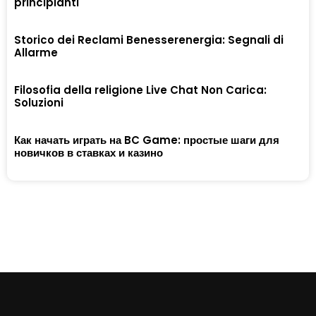
principianti
Storico dei Reclami Benesserenergia: Segnali di
Allarme
Filosofia della religione Live Chat Non Carica:
Soluzioni
Как начать играть на BC Game: простые шаги для
новичков в ставках и казино