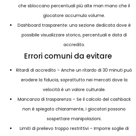
che sbloccano percentuali più alte man mano che il
giocatore accumula volume.
Dashboard trasparente: una sezione dedicata dove è
possibile visualizzare storico, percentuali e data di
accredito.
Errori comuni da evitare
Ritardi di accredito – Anche un ritardo di 30 minuti può
erodere la fiducia, soprattutto nei mercati dove la
velocità è un valore culturale.
Mancanza di trasparenza – Se il calcolo del cashback
non è spiegato chiaramente, i giocatori possono
sospettare manipolazioni.
Limiti di prelievo troppo restrittivi – Imporre soglie di