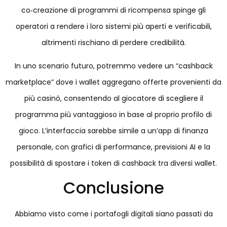
co‑creazione di programmi di ricompensa spinge gli
operatori a rendere i loro sistemi più aperti e verificabili,
altrimenti rischiano di perdere credibilità.
In uno scenario futuro, potremmo vedere un “cashback
marketplace” dove i wallet aggregano offerte provenienti da
più casinò, consentendo al giocatore di scegliere il
programma più vantaggioso in base al proprio profilo di
gioco. L’interfaccia sarebbe simile a un’app di finanza
personale, con grafici di performance, previsioni AI e la
possibilità di spostare i token di cashback tra diversi wallet.
Conclusione
Abbiamo visto come i portafogli digitali siano passati da