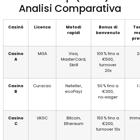
Analisi Comparativa
Casinò
Licenza
Metodi
Bonus di
Te
rapidi
benvenuto
me
pre
Casino
MGA
Visa,
100 % fino a
2
A
MasterCard,
€500,
Skrill
turnover
20x
Casino
Curacao
Neteller,
50 % fino a
1
B
ecoPayz
€300,
no‑wager
Casino
UKGC
Bitcoin,
150 % fino a
Imme
C
Ethereum
€200,
turnover 10x