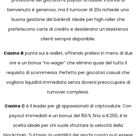
protezione dei giocatori e payout affidabili. Il bonus di
benvenuto è generoso, ma il turnover di 20x richiede una
buona gestione del bankroll. Ideale per high‑roller che
preferiscono carte di credito e desiderano un’assistenza
clienti sempre disponibile.
Casino B
punta sui e‑wallet, offrendo prelievi in meno di due
ore e un bonus “no‑wager” che elimina quasi del tutto il
requisito di scommessa. Perfetto per giocatori casual che
vogliono liquidità immediata senza doversi preoccupare di
turnover complessi.
Casino C
è il leader per gli appassionati di criptovalute. Con
payout immediati e un bonus del 150 % fino a €200, è la
scelta ideale per chi vuole sfruttare la velocità della
blockchain. Tuttavia, la volatilità dei giochi crypto può essere