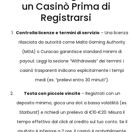
un Casinò Prima di
Registrarsi
Controlla licenze e termini di servizio
– Una licenza
rilasciata da autorità come Malta Gaming Authority
(MGA) o Curacao garantisce standard minimi di
payout. Leggi la sezione “Withdrawals” dei termini: i
casinò trasparenti indicano esplicitamente i tempi
medi (es. “prelievi entro 30 minuti”).
Testa con piccole vincite
– Registrati con un
deposito minimo, gioca una slot a bassa volatilità (es.
Starburst
) e richiedi un prelievo di €10‑€20. Misura il
tempo effettivo dal click al credito sul tuo conto. Se il
risultato è inferiore a 2 ore, il casinò è probabilmente