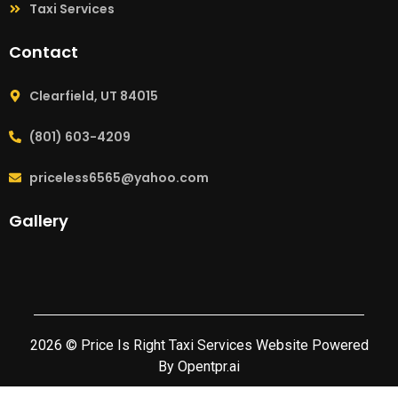
Taxi Services
Contact
Clearfield, UT 84015
(801) 603-4209
priceless6565@yahoo.com
Gallery
2026 © Price Is Right Taxi Services Website Powered
By
Opentpr.ai