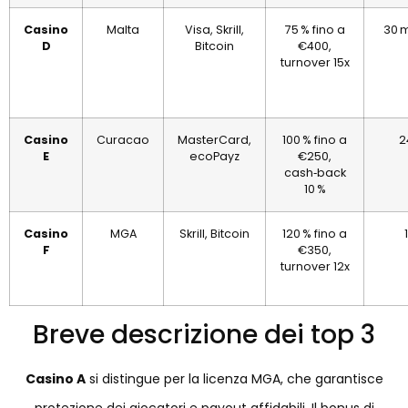
Casino
Malta
Visa, Skrill,
75 % fino a
30 m
D
Bitcoin
€400,
turnover 15x
Casino
Curacao
MasterCard,
100 % fino a
2
E
ecoPayz
€250,
cash‑back
10 %
Casino
MGA
Skrill, Bitcoin
120 % fino a
F
€350,
turnover 12x
Breve descrizione dei top 3
Casino A
si distingue per la licenza MGA, che garantisce