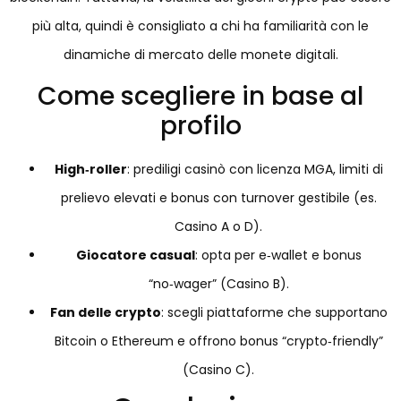
più alta, quindi è consigliato a chi ha familiarità con le
dinamiche di mercato delle monete digitali.
Come scegliere in base al
profilo
High‑roller
: prediligi casinò con licenza MGA, limiti di
prelievo elevati e bonus con turnover gestibile (es.
Casino A o D).
Giocatore casual
: opta per e‑wallet e bonus
“no‑wager” (Casino B).
Fan delle crypto
: scegli piattaforme che supportano
Bitcoin o Ethereum e offrono bonus “crypto‑friendly”
(Casino C).