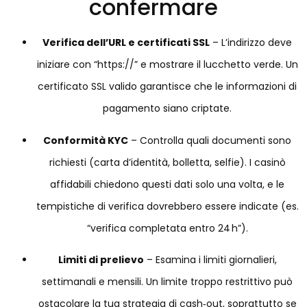
confermare
Verifica dell’URL e certificati SSL
– L’indirizzo deve
iniziare con “https://” e mostrare il lucchetto verde. Un
certificato SSL valido garantisce che le informazioni di
pagamento siano criptate.
Conformità KYC
– Controlla quali documenti sono
richiesti (carta d’identità, bolletta, selfie). I casinò
affidabili chiedono questi dati solo una volta, e le
tempistiche di verifica dovrebbero essere indicate (es.
“verifica completata entro 24 h”).
Limiti di prelievo
– Esamina i limiti giornalieri,
settimanali e mensili. Un limite troppo restrittivo può
ostacolare la tua strategia di cash‑out, soprattutto se