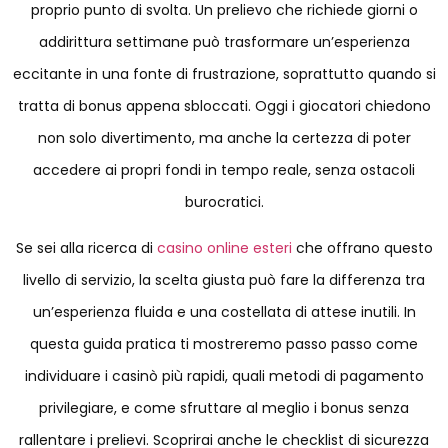
proprio punto di svolta. Un prelievo che richiede giorni o
addirittura settimane può trasformare un’esperienza
eccitante in una fonte di frustrazione, soprattutto quando si
tratta di bonus appena sbloccati. Oggi i giocatori chiedono
non solo divertimento, ma anche la certezza di poter
accedere ai propri fondi in tempo reale, senza ostacoli
burocratici.
Se sei alla ricerca di
casino online esteri
che offrano questo
livello di servizio, la scelta giusta può fare la differenza tra
un’esperienza fluida e una costellata di attese inutili. In
questa guida pratica ti mostreremo passo passo come
individuare i casinò più rapidi, quali metodi di pagamento
privilegiare, e come sfruttare al meglio i bonus senza
rallentare i prelievi. Scoprirai anche le checklist di sicurezza