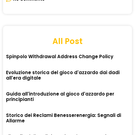
All Post
Spinpolo Withdrawal Address Change Policy
Evoluzione storica del gioco d'azzardo dai dadi
all'era digitale
Guida all'introduzione al gioco d'azzardo per
principianti
Storico dei Reclami Benesserenergia: Segnali di
Allarme