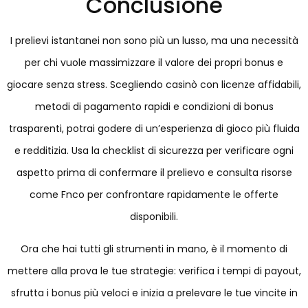
Conclusione
I prelievi istantanei non sono più un lusso, ma una necessità
per chi vuole massimizzare il valore dei propri bonus e
giocare senza stress. Scegliendo casinò con licenze affidabili,
metodi di pagamento rapidi e condizioni di bonus
trasparenti, potrai godere di un’esperienza di gioco più fluida
e redditizia. Usa la checklist di sicurezza per verificare ogni
aspetto prima di confermare il prelievo e consulta risorse
come Fnco per confrontare rapidamente le offerte
disponibili.
Ora che hai tutti gli strumenti in mano, è il momento di
mettere alla prova le tue strategie: verifica i tempi di payout,
sfrutta i bonus più veloci e inizia a prelevare le tue vincite in