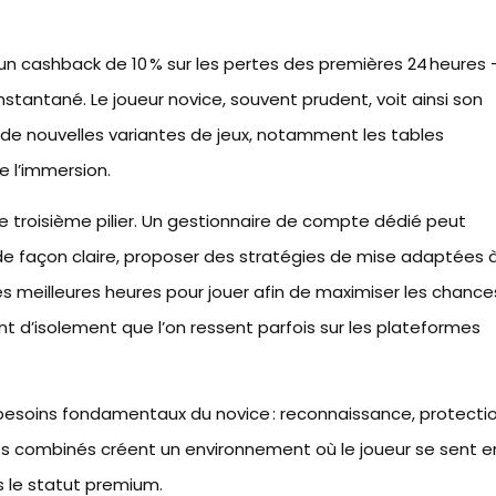
 un cashback de 10 % sur les pertes des premières 24 heures 
stantané. Le joueur novice, souvent prudent, voit ainsi son
 de nouvelles variantes de jeux, notamment les tables
e l’immersion.
troisième pilier. Un gestionnaire de compte dédié peut
 de façon claire, proposer des stratégies de mise adaptées 
les meilleures heures pour jouer afin de maximiser les chance
nt d’isolement que l’on ressent parfois sur les plateformes
besoins fondamentaux du novice : reconnaissance, protecti
ts combinés créent un environnement où le joueur se sent e
s le statut premium.