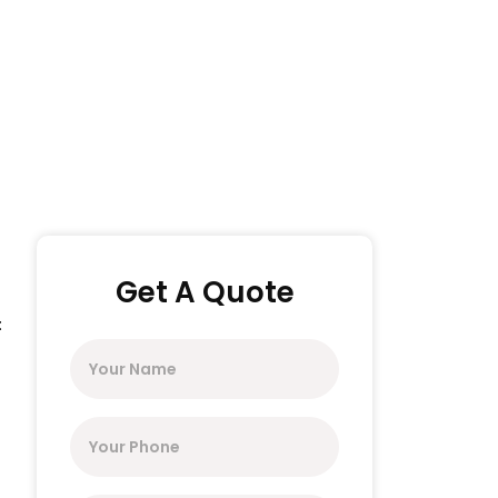
Get A Quote
: