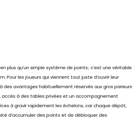
en plus qu’un simple système de points ; c’est une véritable
 Pour les joueurs qui viennent tout juste d’ouvrir leur
 à des avantages habituellement réservés aux gros parieurs 
es, accès à des tables privées et un accompagnement
ices à gravir rapidement les échelons, car chaque dépôt,
ité d’accumuler des points et de débloquer des