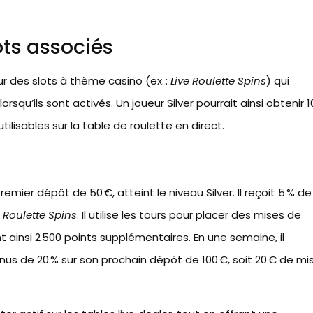
lots associés
ur des slots à thème casino (ex. :
Live Roulette Spins
) qui
rsqu’ils sont activés. Un joueur Silver pourrait ainsi obtenir 1
tilisables sur la table de roulette en direct.
mier dépôt de 50 €, atteint le niveau Silver. Il reçoit 5 % de
e Roulette Spins
. Il utilise les tours pour placer des mises de
 ainsi 2 500 points supplémentaires. En une semaine, il
onus de 20 % sur son prochain dépôt de 100 €, soit 20 € de mi