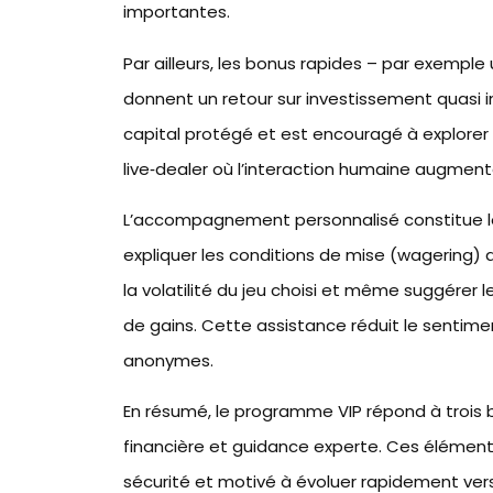
importantes.
Par ailleurs, les bonus rapides – par exemple
donnent un retour sur investissement quasi in
capital protégé et est encouragé à explorer
live‑dealer où l’interaction humaine augment
L’accompagnement personnalisé constitue le 
expliquer les conditions de mise (wagering)
la volatilité du jeu choisi et même suggérer 
de gains. Cette assistance réduit le sentime
anonymes.
En résumé, le programme VIP répond à trois 
financière et guidance experte. Ces élémen
sécurité et motivé à évoluer rapidement ver