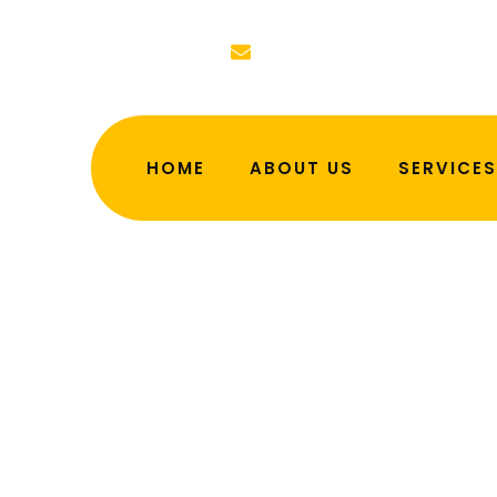
priceless6565@yahoo.com
HOME
ABOUT US
SERVICES
Progr
Des