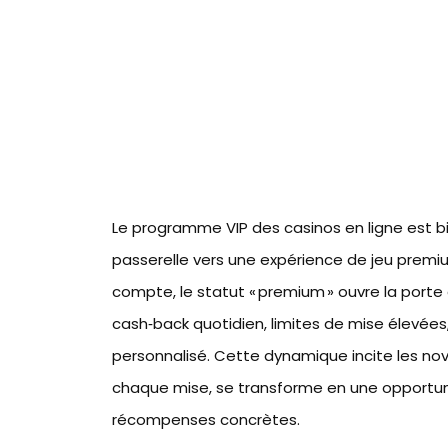
Le programme VIP des casinos en ligne est bi
passerelle vers une expérience de jeu premium.
compte, le statut « premium » ouvre la porte
cash‑back quotidien, limites de mise élevé
personnalisé. Cette dynamique incite les nov
chaque mise, se transforme en une opportun
récompenses concrètes.