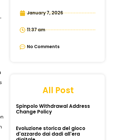
January 7, 2026
–
11:37 am
No Comments
à
s
All Post
Spinpolo Withdrawal Address
Change Policy
on
n
Evoluzione storica del gioco
d'azzardo dai dadi all'era
digitale