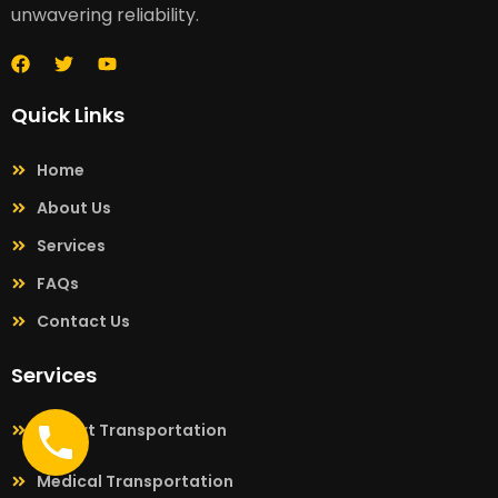
unwavering reliability.
Quick Links
Home
About Us
Services
FAQs
Contact Us
Services
Airport Transportation
Medical Transportation