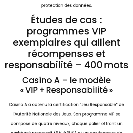
protection des données.
Études de cas :
programmes VIP
exemplaires qui allient
récompenses et
responsabilité – 400 mots
Casino A – le modèle
« VIP + Responsabilité »
Casino A a obtenu la certification “Jeu Responsable” de
l’Autorité Nationale des Jeux. Son programme VIP se
compose de quatre niveaux, chaque palier offrant un
cashback progressif (5 % à 15 %) et un gestionnaire de