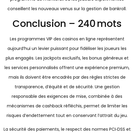
conseillent les nouveaux venus sur la gestion de bankroll.
Conclusion – 240 mots
Les programmes VIP des casinos en ligne représentent
aujourd’hui un levier puissant pour fidéliser les joueurs les
plus engagés. Les jackpots exclusifs, les bonus généreux et
les services personnalisés offrent une expérience premium,
mais ils doivent être encadrés par des règles strictes de
transparence, d’équité et de sécurité. Une gestion
responsable des exigences de mise, combinée à des
mécanismes de cashback réfléchis, permet de limiter les
risques d’endettement tout en conservant l’attrait du jeu.
La sécurité des paiements, le respect des normes PCI‑DSS et