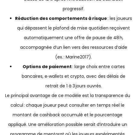
progressif.
Réduction des comportements à risque
: les joueurs
qui dépassent le plafond de mise quotidien reçoivent
automatiquement une offre de pause de 48 h,
accompagnée d’un lien vers des ressources d’aide
(ex. : Marine2017).
Options de paiement
: large choix entre cartes
bancaires, e‑wallets et crypto, avec des délais de
retrait de 1 à 3 jours ouvrés.
Le principal avantage de ce modèle est la transparence du
calcul : chaque joueur peut consulter en temps réel le
montant de cashback accumulé et le pourcentage
appliqué. Une amélioration possible serait d’introduire un
programme de mentorat où les joueurs expérimentés