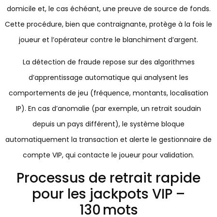
domicile et, le cas échéant, une preuve de source de fonds.
Cette procédure, bien que contraignante, protège à la fois le
joueur et l’opérateur contre le blanchiment d’argent.
La détection de fraude repose sur des algorithmes
d’apprentissage automatique qui analysent les
comportements de jeu (fréquence, montants, localisation
IP). En cas d’anomalie (par exemple, un retrait soudain
depuis un pays différent), le système bloque
automatiquement la transaction et alerte le gestionnaire de
compte VIP, qui contacte le joueur pour validation.
Processus de retrait rapide
pour les jackpots VIP –
130 mots