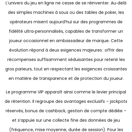
L’univers du jeu en ligne ne cesse de se réinventer. Au‑delà
des simples machines à sous ou des tables de poker, les
opérateurs misent aujourd’hui sur des programmes de
fidélité ultra‑personnalisés, capables de transformer un
joueur occasionnel en ambassadeur de marque. Cette
évolution répond à deux exigences majeures : offrir des
récompenses suffisamment séduisantes pour retenir les
gros parieurs, tout en respectant les exigences croissantes
en matière de transparence et de protection du joueur.
Le programme VIP apparaît ainsi comme le levier principal
de rétention. Il regroupe des avantages exclusifs – jackpots
réservés, bonus de cashback, gestion de compte dédiée –
et s’appuie sur une collecte fine des données de jeu
(fréquence, mise moyenne, durée de session). Pour les