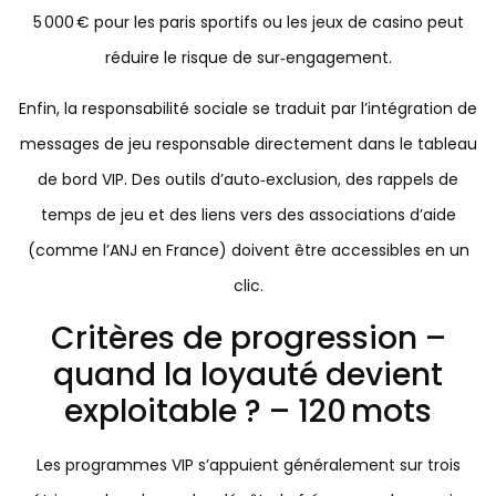
5 000 € pour les paris sportifs ou les jeux de casino peut
réduire le risque de sur‑engagement.
Enfin, la responsabilité sociale se traduit par l’intégration de
messages de jeu responsable directement dans le tableau
de bord VIP. Des outils d’auto‑exclusion, des rappels de
temps de jeu et des liens vers des associations d’aide
(comme l’ANJ en France) doivent être accessibles en un
clic.
Critères de progression –
quand la loyauté devient
exploitable ? – 120 mots
Les programmes VIP s’appuient généralement sur trois