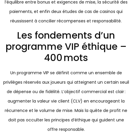
l’équilibre entre bonus et exigences de mise, la sécurité des
paiements, et enfin deux études de cas de casinos qui
réussissent à concilier récompenses et responsabilité.
Les fondements d’un
programme VIP éthique –
400 mots
Un programme VIP se définit comme un ensemble de
privilèges réservés aux joueurs qui atteignent un certain seuil
de dépense ou de fidélité. L’objectif commercial est clair :
augmenter la valeur vie client (CLV) en encourageant la
récurrence et le volume de mise. Mais la quête de profit ne
doit pas occulter les principes d’éthique qui guident une
offre responsable.