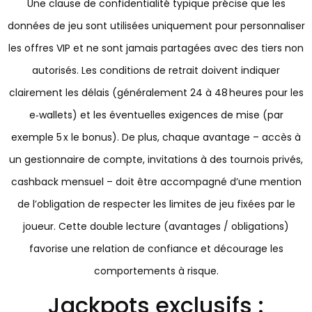
Une clause de confidentialité typique précise que les
données de jeu sont utilisées uniquement pour personnaliser
les offres VIP et ne sont jamais partagées avec des tiers non
autorisés. Les conditions de retrait doivent indiquer
clairement les délais (généralement 24 à 48 heures pour les
e‑wallets) et les éventuelles exigences de mise (par
exemple 5 x le bonus). De plus, chaque avantage – accès à
un gestionnaire de compte, invitations à des tournois privés,
cashback mensuel – doit être accompagné d’une mention
de l’obligation de respecter les limites de jeu fixées par le
joueur. Cette double lecture (avantages / obligations)
favorise une relation de confiance et décourage les
comportements à risque.
Jackpots exclusifs :