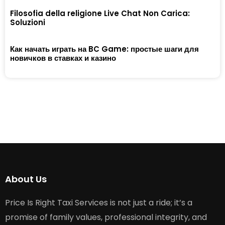
Filosofia della religione Live Chat Non Carica:
Soluzioni
Как начать играть на BC Game: простые шаги для
новичков в ставках и казино
About Us
Price Is Right Taxi Services is not just a ride; it’s a
promise of family values, professional integrity, and