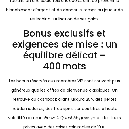
retraits en une seule fois à 10 000 €, afin de prévenir le
blanchiment d’argent et de donner le temps au joueur de
réfléchir à l’utilisation de ses gains.
Bonus exclusifs et
exigences de mise : un
équilibre délicat –
400 mots
Les bonus réservés aux membres VIP sont souvent plus
généreux que les offres de bienvenue classiques. On
retrouve du cashback allant jusqu’à 25 % des pertes
hebdomadaires, des free spins sur des titres à haute
volatilité comme
Gonzo’s Quest Megaways
, et des tours
privés avec des mises minimales de 10 €.