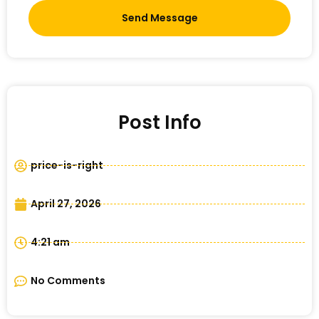
Send Message
Post Info
price-is-right
April 27, 2026
4:21 am
No Comments