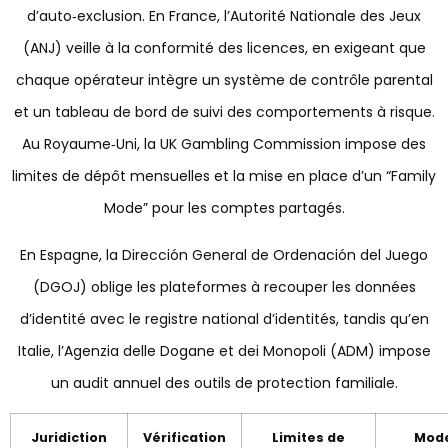
d’auto‑exclusion. En France, l’Autorité Nationale des Jeux
(ANJ) veille à la conformité des licences, en exigeant que
chaque opérateur intègre un système de contrôle parental
et un tableau de bord de suivi des comportements à risque.
Au Royaume‑Uni, la UK Gambling Commission impose des
limites de dépôt mensuelles et la mise en place d’un “Family
Mode” pour les comptes partagés.
En Espagne, la Dirección General de Ordenación del Juego
(DGOJ) oblige les plateformes à recouper les données
d’identité avec le registre national d’identités, tandis qu’en
Italie, l’Agenzia delle Dogane et dei Monopoli (ADM) impose
un audit annuel des outils de protection familiale.
Juridiction
Vérification
Limites de
Mod