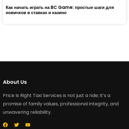
Как начать играть на BC Game: простые шаги для
новичков в ставках и казино
About Us
Price Is Right Taxi Services is not just a ride; it’s a
promise of family values, professional integrity, and
unwavering reliability.