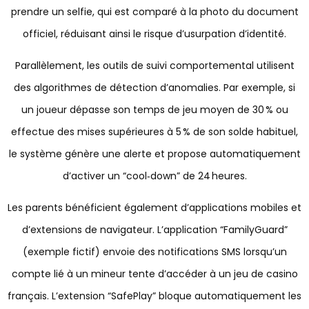
prendre un selfie, qui est comparé à la photo du document
officiel, réduisant ainsi le risque d’usurpation d’identité.
Parallèlement, les outils de suivi comportemental utilisent
des algorithmes de détection d’anomalies. Par exemple, si
un joueur dépasse son temps de jeu moyen de 30 % ou
effectue des mises supérieures à 5 % de son solde habituel,
le système génère une alerte et propose automatiquement
d’activer un “cool‑down” de 24 heures.
Les parents bénéficient également d’applications mobiles et
d’extensions de navigateur. L’application “FamilyGuard”
(exemple fictif) envoie des notifications SMS lorsqu’un
compte lié à un mineur tente d’accéder à un jeu de casino
français. L’extension “SafePlay” bloque automatiquement les