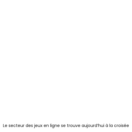
Protection Familiale Sur Les
Plateformes De Jeux : Comment
Les Leaders Transforment Le
Secteur Pour Un Divertissement
Responsable
Le secteur des jeux en ligne se trouve aujourd’hui à la croisée