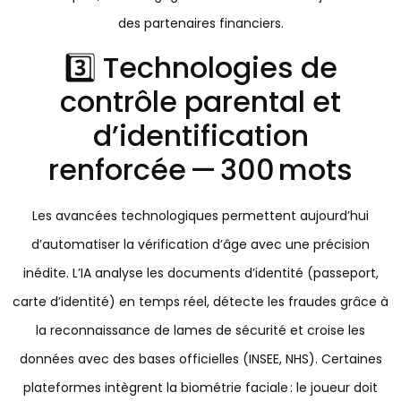
des partenaires financiers.
3️⃣ Technologies de
contrôle parental et
d’identification
renforcée — 300 mots
Les avancées technologiques permettent aujourd’hui
d’automatiser la vérification d’âge avec une précision
inédite. L’IA analyse les documents d’identité (passeport,
carte d’identité) en temps réel, détecte les fraudes grâce à
la reconnaissance de lames de sécurité et croise les
données avec des bases officielles (INSEE, NHS). Certaines
plateformes intègrent la biométrie faciale : le joueur doit