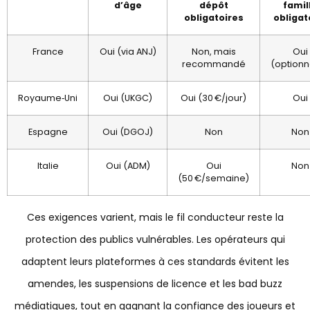
d’âge
dépôt
famil
obligatoires
obligat
France
Oui (via ANJ)
Non, mais
Oui
recommandé
(optionn
Royaume‑Uni
Oui (UKGC)
Oui (30 €/jour)
Oui
Espagne
Oui (DGOJ)
Non
Non
Italie
Oui (ADM)
Oui
Non
(50 €/semaine)
Ces exigences varient, mais le fil conducteur reste la
protection des publics vulnérables. Les opérateurs qui
adaptent leurs plateformes à ces standards évitent les
amendes, les suspensions de licence et les bad buzz
médiatiques, tout en gagnant la confiance des joueurs et