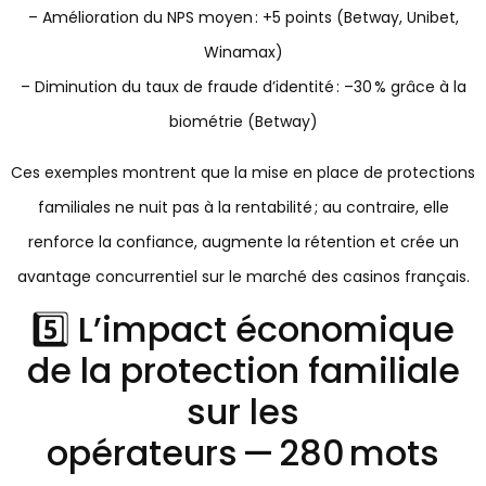
– Amélioration du NPS moyen : +5 points (Betway, Unibet,
Winamax)
– Diminution du taux de fraude d’identité : –30 % grâce à la
biométrie (Betway)
Ces exemples montrent que la mise en place de protections
familiales ne nuit pas à la rentabilité ; au contraire, elle
renforce la confiance, augmente la rétention et crée un
avantage concurrentiel sur le marché des casinos français.
5️⃣ L’impact économique
de la protection familiale
sur les
opérateurs — 280 mots