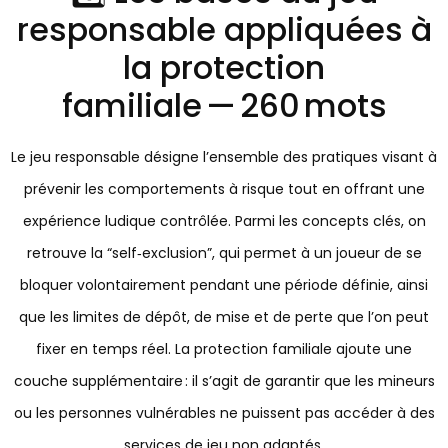
responsable appliquées à
la protection
familiale — 260 mots
Le jeu responsable désigne l’ensemble des pratiques visant à
prévenir les comportements à risque tout en offrant une
expérience ludique contrôlée. Parmi les concepts clés, on
retrouve la “self‑exclusion”, qui permet à un joueur de se
bloquer volontairement pendant une période définie, ainsi
que les limites de dépôt, de mise et de perte que l’on peut
fixer en temps réel. La protection familiale ajoute une
couche supplémentaire : il s’agit de garantir que les mineurs
ou les personnes vulnérables ne puissent pas accéder à des
services de jeu non adaptés.