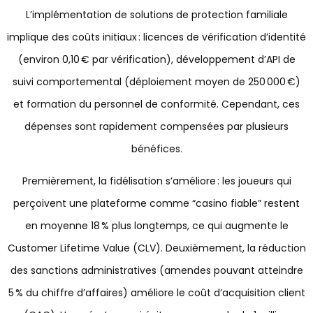
L’implémentation de solutions de protection familiale
implique des coûts initiaux : licences de vérification d’identité
(environ 0,10 € par vérification), développement d’API de
suivi comportemental (déploiement moyen de 250 000 €)
et formation du personnel de conformité. Cependant, ces
dépenses sont rapidement compensées par plusieurs
bénéfices.
Premièrement, la fidélisation s’améliore : les joueurs qui
perçoivent une plateforme comme “casino fiable” restent
en moyenne 18 % plus longtemps, ce qui augmente le
Customer Lifetime Value (CLV). Deuxièmement, la réduction
des sanctions administratives (amendes pouvant atteindre
5 % du chiffre d’affaires) améliore le coût d’acquisition client