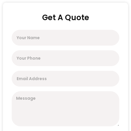
Get A Quote