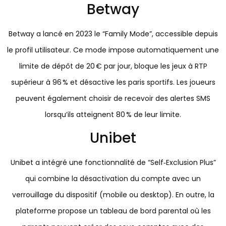
Betway
Betway a lancé en 2023 le “Family Mode”, accessible depuis
le profil utilisateur. Ce mode impose automatiquement une
limite de dépôt de 20 € par jour, bloque les jeux à RTP
supérieur à 96 % et désactive les paris sportifs. Les joueurs
peuvent également choisir de recevoir des alertes SMS
lorsqu’ils atteignent 80 % de leur limite.
Unibet
Unibet a intégré une fonctionnalité de “Self‑Exclusion Plus”
qui combine la désactivation du compte avec un
verrouillage du dispositif (mobile ou desktop). En outre, la
plateforme propose un tableau de bord parental où les