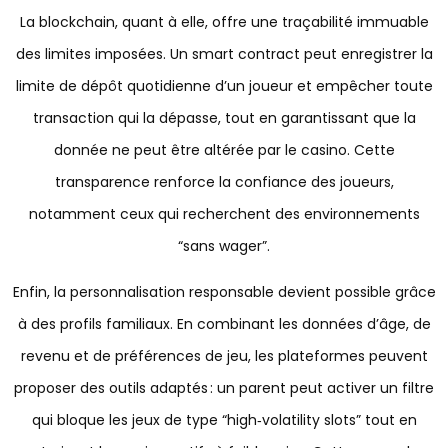
La blockchain, quant à elle, offre une traçabilité immuable
des limites imposées. Un smart contract peut enregistrer la
limite de dépôt quotidienne d’un joueur et empêcher toute
transaction qui la dépasse, tout en garantissant que la
donnée ne peut être altérée par le casino. Cette
transparence renforce la confiance des joueurs,
notamment ceux qui recherchent des environnements
“sans wager”.
Enfin, la personnalisation responsable devient possible grâce
à des profils familiaux. En combinant les données d’âge, de
revenu et de préférences de jeu, les plateformes peuvent
proposer des outils adaptés : un parent peut activer un filtre
qui bloque les jeux de type “high‑volatility slots” tout en