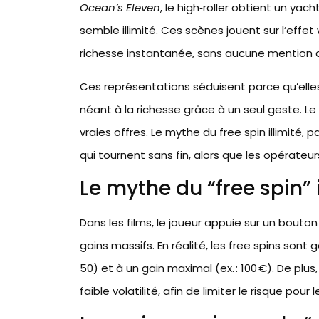
Ocean’s Eleven
, le high‑roller obtient un yac
semble illimité. Ces scènes jouent sur l’eff
richesse instantanée, sans aucune mention d
Ces représentations séduisent parce qu’elles
néant à la richesse grâce à un seul geste. Le 
vraies offres. Le mythe du free spin illimité
qui tournent sans fin, alors que les opérateu
Le mythe du “free spin” 
Dans les films, le joueur appuie sur un bouton
gains massifs. En réalité, les free spins so
50) et à un gain maximal (ex. : 100 €). De plus
faible volatilité, afin de limiter le risque pour 