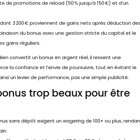
fite de promotions de reload (50 % jusqu’à 150 €) et d’un
€, dont 3 200 € proviennent de gains nets après déduction de
binaison du bonus avec une gestion stricte du capital et le
es gains réguliers.
ien convertit un bonus en argent réel, il ressent une
e la confiance et l’envie de poursuivre, tout en évitant le
ainsi un levier de performance, pas une simple publicité.
 bonus trop beaux pour être
onus sans dépôt exigent un wagering de 100× ou plus, rendan
ain.