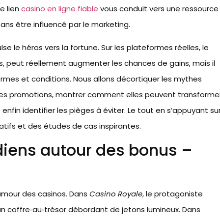
e lien
casino en ligne fiable
vous conduit vers une ressource
ans être influencé par le marketing.
lse le héros vers la fortune. Sur les plateformes réelles, le
is, peut réellement augmenter les chances de gains, mais il
termes et conditions. Nous allons décortiquer les mythes
 des promotions, montrer comment elles peuvent transforme
enfin identifier les pièges à éviter. Le tout en s’appuyant su
tifs et des études de cas inspirantes.
diens autour des bonus –
lamour des casinos. Dans
Casino Royale
, le protagoniste
coffre‑au‑trésor débordant de jetons lumineux. Dans