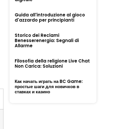
Guida all'introduzione al gioco
d'azzardo per principianti
Storico dei Reclami
Benesserenergia: Segnali di
Allarme
Filosofia della religione Live Chat
Non Carica: Soluzioni
Как начать играть на BC Game:
простые шаги для новичков в
ставках и казино