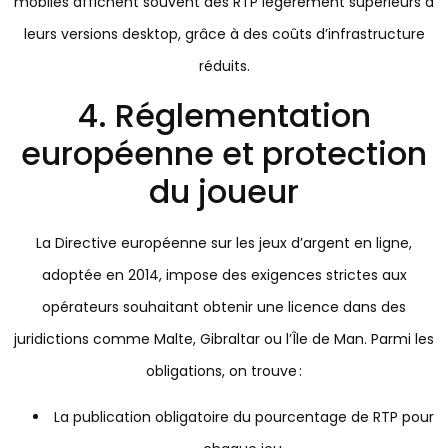
mobiles affichent souvent des RTP légèrement supérieurs à
leurs versions desktop, grâce à des coûts d’infrastructure
réduits.
4. Réglementation
européenne et protection
du joueur
La Directive européenne sur les jeux d’argent en ligne,
adoptée en 2014, impose des exigences strictes aux
opérateurs souhaitant obtenir une licence dans des
juridictions comme Malte, Gibraltar ou l’Île de Man. Parmi les
obligations, on trouve :
La publication obligatoire du pourcentage de RTP pour