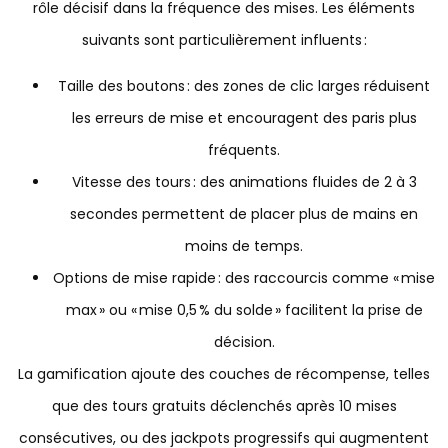
rôle décisif dans la fréquence des mises. Les éléments
suivants sont particulièrement influents :
Taille des boutons : des zones de clic larges réduisent
les erreurs de mise et encouragent des paris plus
fréquents.
Vitesse des tours : des animations fluides de 2 à 3
secondes permettent de placer plus de mains en
moins de temps.
Options de mise rapide : des raccourcis comme « mise
max » ou « mise 0,5 % du solde » facilitent la prise de
décision.
La gamification ajoute des couches de récompense, telles
que des tours gratuits déclenchés après 10 mises
consécutives, ou des jackpots progressifs qui augmentent