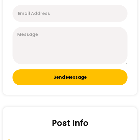
Send Message
Post Info