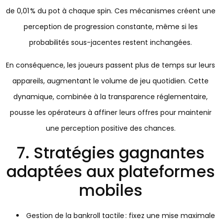
de 0,01 % du pot à chaque spin. Ces mécanismes créent une
perception de progression constante, même si les
probabilités sous-jacentes restent inchangées.
En conséquence, les joueurs passent plus de temps sur leurs
appareils, augmentant le volume de jeu quotidien. Cette
dynamique, combinée à la transparence réglementaire,
pousse les opérateurs à affiner leurs offres pour maintenir
une perception positive des chances.
7. Stratégies gagnantes
adaptées aux plateformes
mobiles
Gestion de la bankroll tactile : fixez une mise maximale