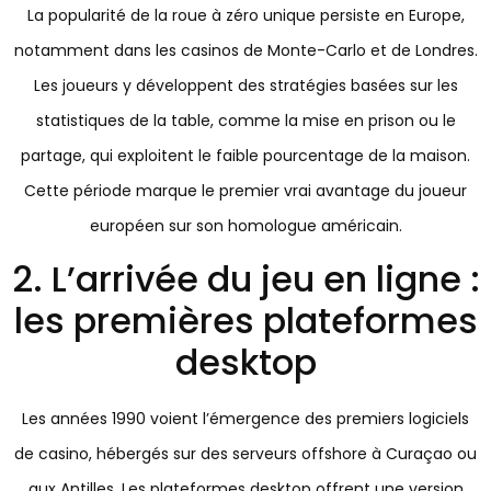
La popularité de la roue à zéro unique persiste en Europe,
notamment dans les casinos de Monte-Carlo et de Londres.
Les joueurs y développent des stratégies basées sur les
statistiques de la table, comme la mise en prison ou le
partage, qui exploitent le faible pourcentage de la maison.
Cette période marque le premier vrai avantage du joueur
européen sur son homologue américain.
2. L’arrivée du jeu en ligne :
les premières plateformes
desktop
Les années 1990 voient l’émergence des premiers logiciels
de casino, hébergés sur des serveurs offshore à Curaçao ou
aux Antilles. Les plateformes desktop offrent une version