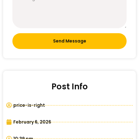
Send Message
Post Info
price-is-right
February 6, 2026
10:39 pm