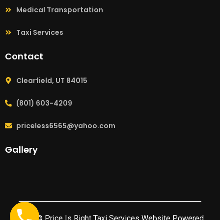
Medical Transportation
Taxi Services
Contact
Clearfield, UT 84015
(801) 603-4209
priceless6565@yahoo.com
Gallery
2026 © Price Is Right Taxi Services Website Powered