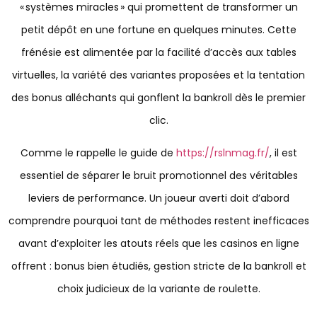
« systèmes miracles » qui promettent de transformer un
petit dépôt en une fortune en quelques minutes. Cette
frénésie est alimentée par la facilité d’accès aux tables
virtuelles, la variété des variantes proposées et la tentation
des bonus alléchants qui gonflent la bankroll dès le premier
clic.
Comme le rappelle le guide de
https://rslnmag.fr/
, il est
essentiel de séparer le bruit promotionnel des véritables
leviers de performance. Un joueur averti doit d’abord
comprendre pourquoi tant de méthodes restent inefficaces
avant d’exploiter les atouts réels que les casinos en ligne
offrent : bonus bien étudiés, gestion stricte de la bankroll et
choix judicieux de la variante de roulette.