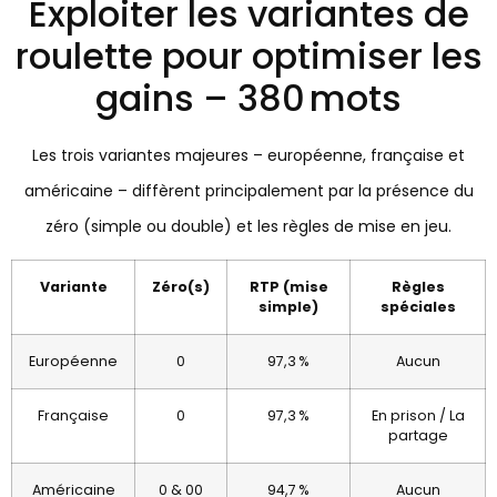
Exploiter les variantes de
roulette pour optimiser les
gains – 380 mots
Les trois variantes majeures – européenne, française et
américaine – diffèrent principalement par la présence du
zéro (simple ou double) et les règles de mise en jeu.
Variante
Zéro(s)
RTP (mise
Règles
simple)
spéciales
Européenne
0
97,3 %
Aucun
Française
0
97,3 %
En prison / La
partage
Américaine
0 & 00
94,7 %
Aucun