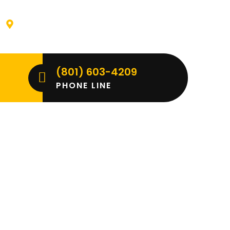
Clearfield, UT 84015
(801) 603-4209
PHONE LINE
And