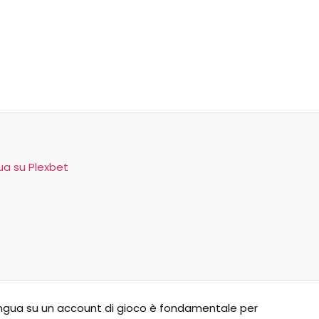
ua su Plexbet
lingua su un account di gioco è fondamentale per