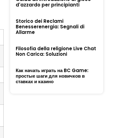
d'azzardo per principianti
Storico dei Reclami
Benesserenergia: Segnali di
Allarme
Filosofia della religione Live Chat
Non Carica: Soluzioni
Как начать играть на BC Game:
простые шаги для новичков в
ставках и казино