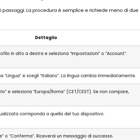
i passaggi. La procedura è semplice e richiede meno di due
Dettaglio
rofilo in alto a destra e seleziona “Impostazioni” o “Account”.
na “Lingua” e scegli “Italiano”. La lingua cambia immediatamente.
rario” e seleziona “Europa/Roma” (CET/CEST). Se non compare,
sualizzata corrisponda a quella del tuo dispositivo.
e” o “Conferma”. Riceverai un messaggio di successo.