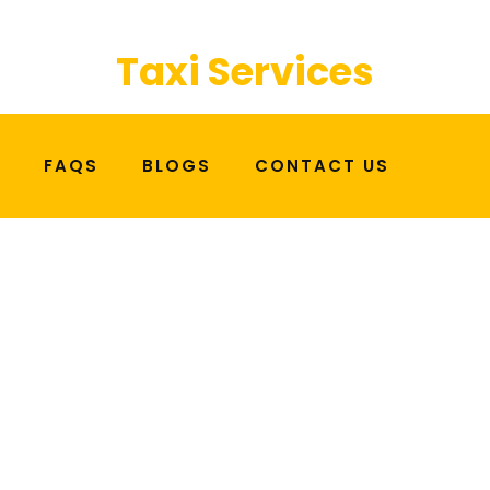
Price Is Right
Taxi Services
FAQS
BLOGS
CONTACT US
tting Your Time Zone 
Language On Plexbet