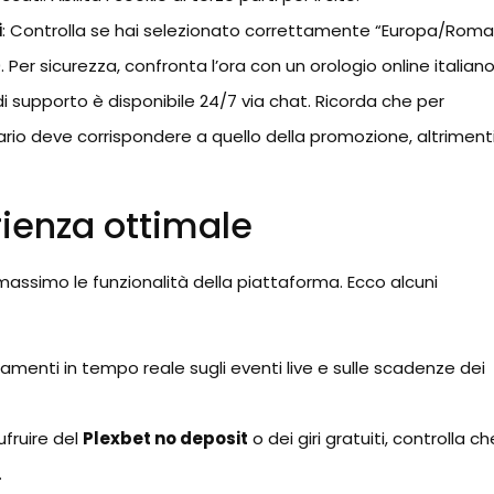
i
: Controlla se hai selezionato correttamente “Europa/Roma
Per sicurezza, confronta l’ora con un orologio online italiano
di supporto è disponibile 24/7 via chat. Ricorda che per
orario deve corrispondere a quello della promozione, altrimenti 
rienza ottimale
massimo le funzionalità della piattaforma. Ecco alcuni
namenti in tempo reale sugli eventi live e sulle scadenze dei
ufruire del
Plexbet no deposit
o dei giri gratuiti, controlla ch
.