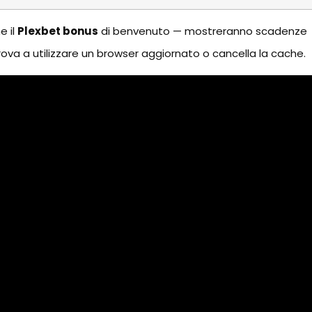
e il
Plexbet bonus
di benvenuto — mostreranno scadenze
 prova a utilizzare un browser aggiornato o cancella la cache.