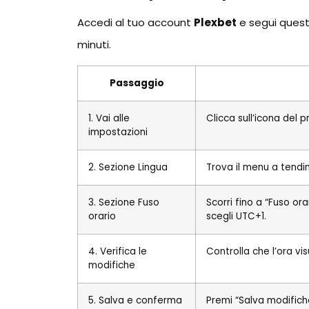
Accedi al tuo account
Plexbet
e segui quest
minuti.
Passaggio
1. Vai alle
Clicca sull’icona del p
impostazioni
2. Sezione Lingua
Trova il menu a tendi
3. Sezione Fuso
Scorri fino a “Fuso o
orario
scegli UTC+1.
4. Verifica le
Controlla che l’ora vi
modifiche
5. Salva e conferma
Premi “Salva modifich