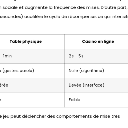
on sociale et augmente la fréquence des mises. D’autre part,
s secondes) accélère le cycle de récompense, ce qui intensif
Table physique
Casino en ligne
– 1 min
2 s – 5 s
e (gestes, parole)
Nulle (algorithme)
érée
Élevée (interface)
é
Faible
me jeu peut déclencher des comportements de mise très