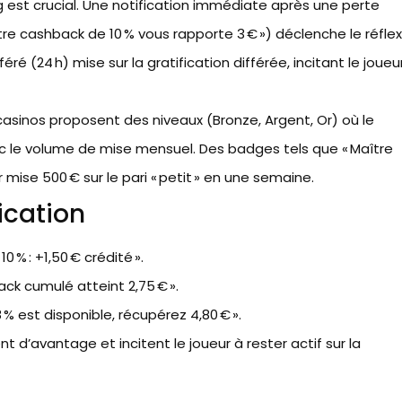
ng est crucial. Une notification immédiate après une perte
re cashback de 10 % vous rapporte 3 € ») déclenche le réfle
féré (24 h) mise sur la gratification différée, incitant le joueu
 casinos proposent des niveaux (Bronze, Argent, Or) où le
le volume de mise mensuel. Des badges tels que « Maître
r mise 500 € sur le pari « petit » en une semaine.
ication
 % : +1,50 € crédité ».
ack cumulé atteint 2,75 € ».
% est disponible, récupérez 4,80 € ».
 d’avantage et incitent le joueur à rester actif sur la