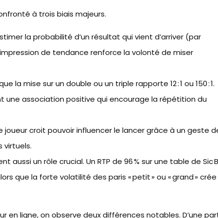
nfronté à trois biais majeurs.
imer la probabilité d’un résultat qui vient d’arriver (par
e impression de tendance renforce la volonté de miser
e la mise sur un double ou un triple rapporte 12 : 1 ou 150 : 1.
t une association positive qui encourage la répétition du
e joueur croit pouvoir influencer le lancer grâce à un geste d
 virtuels.
t aussi un rôle crucial. Un RTP de 96 % sur une table de Sic 
s que la forte volatilité des paris « petit » ou « grand » crée
eur en ligne, on observe deux différences notables. D’une part