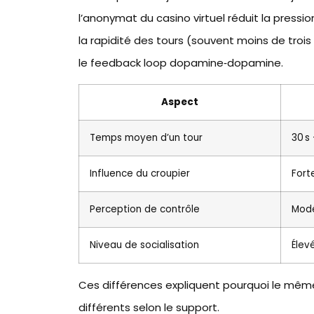
l’anonymat du casino virtuel réduit la pressi
la rapidité des tours (souvent moins de troi
le feedback loop dopamine‑dopamine.
Aspect
Temps moyen d’un tour
30 s 
Influence du croupier
Fort
Perception de contrôle
Mod
Niveau de socialisation
Élev
Ces différences expliquent pourquoi le mê
différents selon le support.