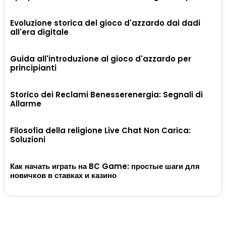
Evoluzione storica del gioco d'azzardo dai dadi
all'era digitale
Guida all'introduzione al gioco d'azzardo per
principianti
Storico dei Reclami Benesserenergia: Segnali di
Allarme
Filosofia della religione Live Chat Non Carica:
Soluzioni
Как начать играть на BC Game: простые шаги для
новичков в ставках и казино