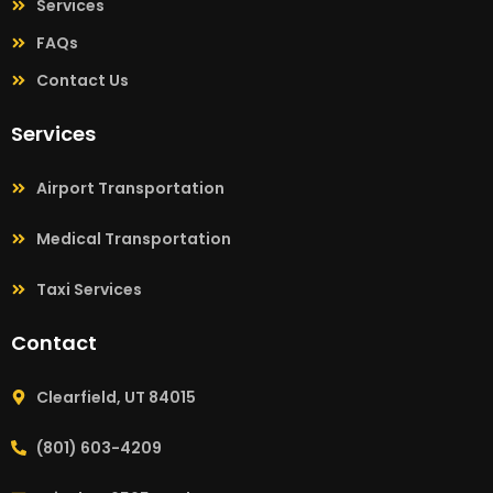
Services
FAQs
Contact Us
Services
Airport Transportation
Medical Transportation
Taxi Services
Contact
Clearfield, UT 84015
(801) 603-4209