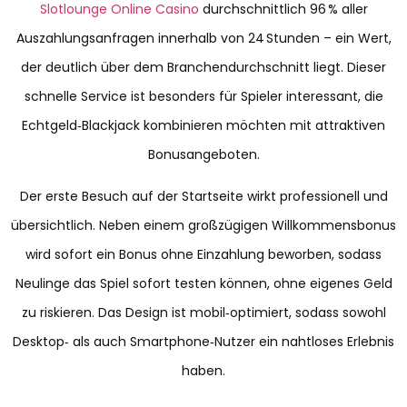
Slotlounge Online Casino
durchschnittlich 96 % aller
Auszahlungsanfragen innerhalb von 24 Stunden – ein Wert,
der deutlich über dem Branchendurchschnitt liegt. Dieser
schnelle Service ist besonders für Spieler interessant, die
Echtgeld‑Blackjack kombinieren möchten mit attraktiven
Bonusangeboten.
Der erste Besuch auf der Startseite wirkt professionell und
übersichtlich. Neben einem großzügigen Willkommensbonus
wird sofort ein Bonus ohne Einzahlung beworben, sodass
Neulinge das Spiel sofort testen können, ohne eigenes Geld
zu riskieren. Das Design ist mobil‑optimiert, sodass sowohl
Desktop‑ als auch Smartphone‑Nutzer ein nahtloses Erlebnis
haben.