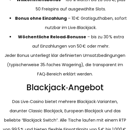
50 Freispins auf ausgewählte Slots.
Bonus ohne Einzahlung
– 10 € Gratisguthaben, sofort
nutzbar im Live‑Blackjack.
Wöchentliche Reload‑Bonusse
– bis zu 30 % extra
auf Einzahlungen von 50 € oder mehr.
Jeder Bonus unterliegt klar definierten Umsatzbedingungen
(typischerweise 35‑faches Wagering), die transparent im
FAQ‑Bereich erklärt werden.
Blackjack‑Angebot
Das Live‑Casino bietet mehrere Blackjack‑Varianten,
darunter Classic Blackjack, European Blackjack und das
beliebte “Blackjack Switch”. Alle Tische laufen mit einem RTP
von 99,5 % und bieten flexible Einsatzlimits von 5 € bis 1.000 €.