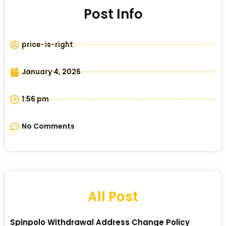
Post Info
price-is-right
January 4, 2026
1:56 pm
No Comments
All Post
Spinpolo Withdrawal Address Change Policy