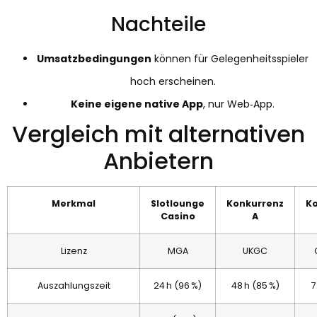
Nachteile
Umsatzbedingungen
können für Gelegenheits­spieler
hoch erscheinen.
Keine eigene native App
, nur Web‑App.
Vergleich mit alternativen
Anbietern
Merkmal
Slotlounge
Konkurrenz
K
Casino
A
Lizenz
MGA
UKGC
Auszahlungszeit
24 h (96 %)
48 h (85 %)
7