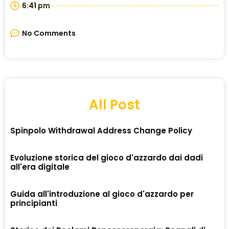
6:41 pm
No Comments
All Post
Spinpolo Withdrawal Address Change Policy
Evoluzione storica del gioco d'azzardo dai dadi
all'era digitale
Guida all'introduzione al gioco d'azzardo per
principianti