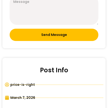
Send Message
Post Info
price-is-right
March 7, 2026