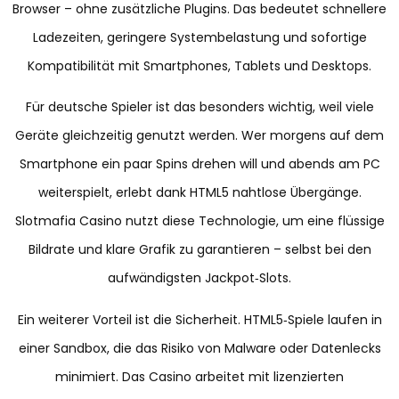
Browser – ohne zusätzliche Plugins. Das bedeutet schnellere
Ladezeiten, geringere Systembelastung und sofortige
Kompatibilität mit Smartphones, Tablets und Desktops.
Für deutsche Spieler ist das besonders wichtig, weil viele
Geräte gleichzeitig genutzt werden. Wer morgens auf dem
Smartphone ein paar Spins drehen will und abends am PC
weiterspielt, erlebt dank HTML5 nahtlose Übergänge.
Slotmafia Casino nutzt diese Technologie, um eine flüssige
Bildrate und klare Grafik zu garantieren – selbst bei den
aufwändigsten Jackpot‑Slots.
Ein weiterer Vorteil ist die Sicherheit. HTML5‑Spiele laufen in
einer Sandbox, die das Risiko von Malware oder Datenlecks
minimiert. Das Casino arbeitet mit lizenzierten