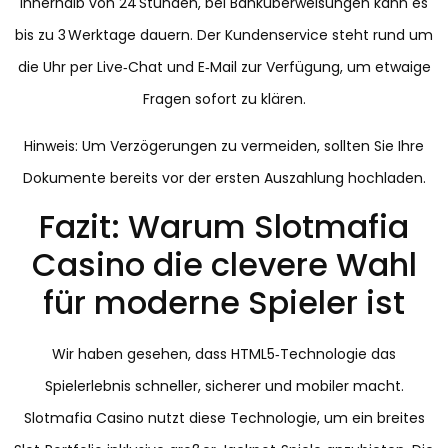
innerhalb von 24 Stunden, bei Banküberweisungen kann es
bis zu 3 Werktage dauern. Der Kundenservice steht rund um
die Uhr per Live‑Chat und E‑Mail zur Verfügung, um etwaige
Fragen sofort zu klären.
Hinweis: Um Verzögerungen zu vermeiden, sollten Sie Ihre
Dokumente bereits vor der ersten Auszahlung hochladen.
Fazit: Warum Slotmafia
Casino die clevere Wahl
für moderne Spieler ist
Wir haben gesehen, dass HTML5‑Technologie das
Spielerlebnis schneller, sicherer und mobiler macht.
Slotmafia Casino nutzt diese Technologie, um ein breites