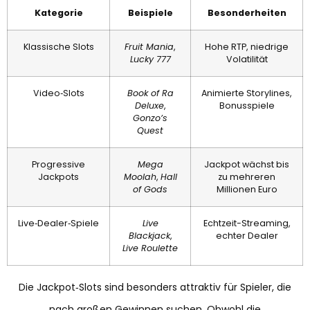
Kategorie
Beispiele
Besonderheiten
Klassische Slots
Fruit Mania
,
Hohe RTP, niedrige
Lucky 777
Volatilität
Video‑Slots
Book of Ra
Animierte Storylines,
Deluxe
,
Bonusspiele
Gonzo’s
Quest
Progressive
Mega
Jackpot wächst bis
Jackpots
Moolah
,
Hall
zu mehreren
of Gods
Millionen Euro
Live‑Dealer‑Spiele
Live
Echtzeit-Streaming,
Blackjack
,
echter Dealer
Live Roulette
Die Jackpot‑Slots sind besonders attraktiv für Spieler, die
nach großen Gewinnen suchen. Obwohl die