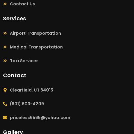
Contact Us
Services
Airport Transportation
Medical Transportation
Taxi Services
Contact
Clearfield, UT 84015
(801) 603-4209
priceless6565@yahoo.com
Gallery