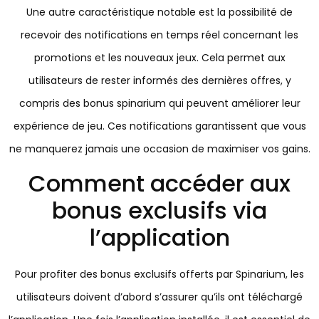
Une autre caractéristique notable est la possibilité de
recevoir des notifications en temps réel concernant les
promotions et les nouveaux jeux. Cela permet aux
utilisateurs de rester informés des dernières offres, y
compris des bonus spinarium qui peuvent améliorer leur
expérience de jeu. Ces notifications garantissent que vous
ne manquerez jamais une occasion de maximiser vos gains.
Comment accéder aux
bonus exclusifs via
l’application
Pour profiter des bonus exclusifs offerts par Spinarium, les
utilisateurs doivent d’abord s’assurer qu’ils ont téléchargé