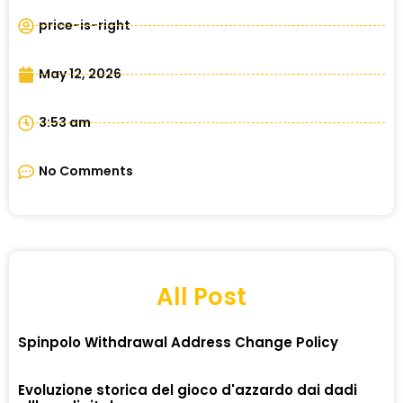
price-is-right
May 12, 2026
3:53 am
No Comments
All Post
Spinpolo Withdrawal Address Change Policy
Evoluzione storica del gioco d'azzardo dai dadi