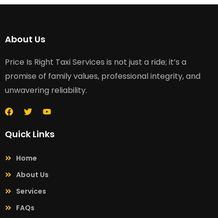
About Us
Price Is Right Taxi Services is not just a ride; it’s a
promise of family values, professional integrity, and
unwavering reliability.
Quick Links
Home
About Us
Services
FAQs