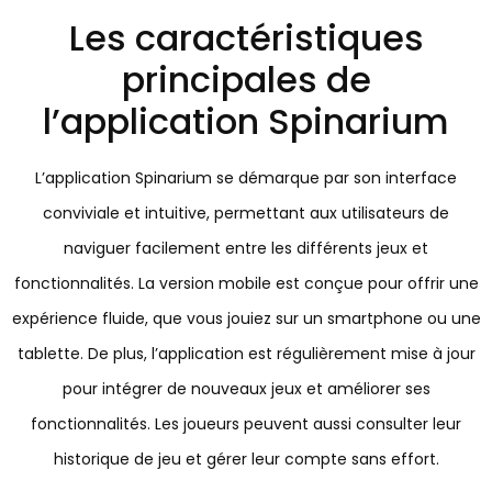
Les caractéristiques
principales de
l’application Spinarium
L’application Spinarium se démarque par son interface
conviviale et intuitive, permettant aux utilisateurs de
naviguer facilement entre les différents jeux et
fonctionnalités. La version mobile est conçue pour offrir une
expérience fluide, que vous jouiez sur un smartphone ou une
tablette. De plus, l’application est régulièrement mise à jour
pour intégrer de nouveaux jeux et améliorer ses
fonctionnalités. Les joueurs peuvent aussi consulter leur
historique de jeu et gérer leur compte sans effort.