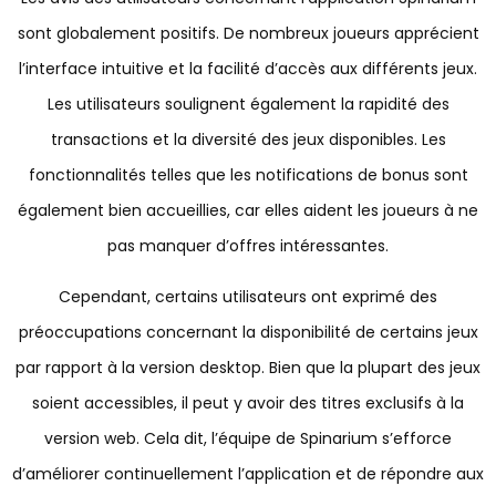
sont globalement positifs. De nombreux joueurs apprécient
l’interface intuitive et la facilité d’accès aux différents jeux.
Les utilisateurs soulignent également la rapidité des
transactions et la diversité des jeux disponibles. Les
fonctionnalités telles que les notifications de bonus sont
également bien accueillies, car elles aident les joueurs à ne
pas manquer d’offres intéressantes.
Cependant, certains utilisateurs ont exprimé des
préoccupations concernant la disponibilité de certains jeux
par rapport à la version desktop. Bien que la plupart des jeux
soient accessibles, il peut y avoir des titres exclusifs à la
version web. Cela dit, l’équipe de Spinarium s’efforce
d’améliorer continuellement l’application et de répondre aux