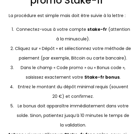
promo Stake-fr
La procédure est simple mais doit être suivie à la lettre :
Connectez-vous à votre compte
stake-fr
(attention
à la minuscule).
Cliquez sur « Dépôt » et sélectionnez votre méthode de
paiement (par exemple, Bitcoin ou carte bancaire).
Dans le champ « Code promo » ou « Bonus code »,
saisissez exactement votre
Stake-fr bonus
.
Entrez le montant du dépôt minimal requis (souvent
20 €) et confirmez.
Le bonus doit apparaître immédiatement dans votre
solde. Sinon, patientez jusqu’à 10 minutes le temps de
la validation.