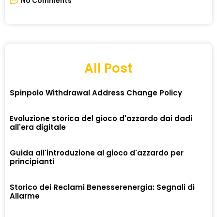
No Comments
All Post
Spinpolo Withdrawal Address Change Policy
Evoluzione storica del gioco d'azzardo dai dadi
all'era digitale
Guida all'introduzione al gioco d'azzardo per
principianti
Storico dei Reclami Benesserenergia: Segnali di
Allarme