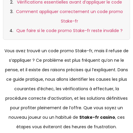
Vérifications essentielles avant d’appliquer le code
Comment appliquer correctement un code promo
Stake-fr
Que faire si le code promo Stake-fr reste invalide ?
Vous avez trouvé un code promo Stake-fr, mais il refuse de
s’appliquer ? Ce problème est plus fréquent qu’on ne le
pense, et il existe des raisons précises qui l’expliquent. Dans
ce guide pratique, nous allons identifier les causes les plus
courantes d’échec, les vérifications à effectuer, la
procédure correcte d’activation, et les solutions définitives
pour profiter pleinement de l’offre. Que vous soyez un
nouveau joueur ou un habitué de
Stake-fr casino
, ces
étapes vous éviteront des heures de frustration.