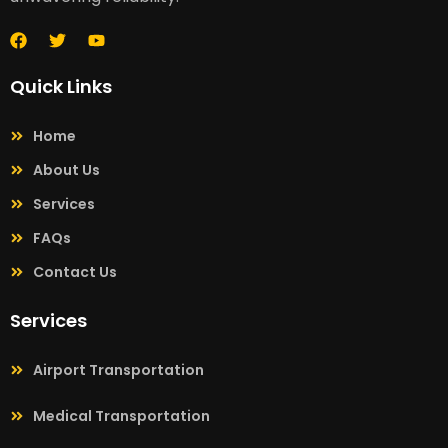
Quick Links
Home
About Us
Services
FAQs
Contact Us
Services
Airport Transportation
Medical Transportation