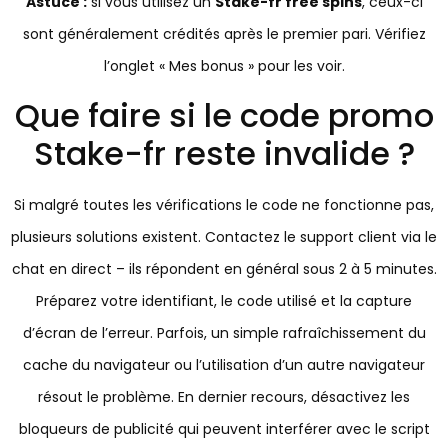
Astuce :
si vous utilisez un
Stake-fr free spins
, ceux-ci
sont généralement crédités après le premier pari. Vérifiez
l’onglet « Mes bonus » pour les voir.
Que faire si le code promo
Stake-fr reste invalide ?
Si malgré toutes les vérifications le code ne fonctionne pas,
plusieurs solutions existent. Contactez le support client via le
chat en direct – ils répondent en général sous 2 à 5 minutes.
Préparez votre identifiant, le code utilisé et la capture
d’écran de l’erreur. Parfois, un simple rafraîchissement du
cache du navigateur ou l’utilisation d’un autre navigateur
résout le problème. En dernier recours, désactivez les
bloqueurs de publicité qui peuvent interférer avec le script