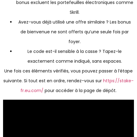
bonus excluent les portefeuilles électroniques comme
Skrill.
Avez-vous déjà utilisé une offre similaire ? Les bonus
de bienvenue ne sont offerts qu’une seule fois par
foyer.
Le code est-il sensible à la casse ? Tapez-le
exactement comme indiqué, sans espaces.
Une fois ces éléments vérifiés, vous pouvez passer à l’étape
suivante. Si tout est en ordre, rendez-vous sur
https://stake-
fr.eu.com/
pour accéder à la page de dépôt.