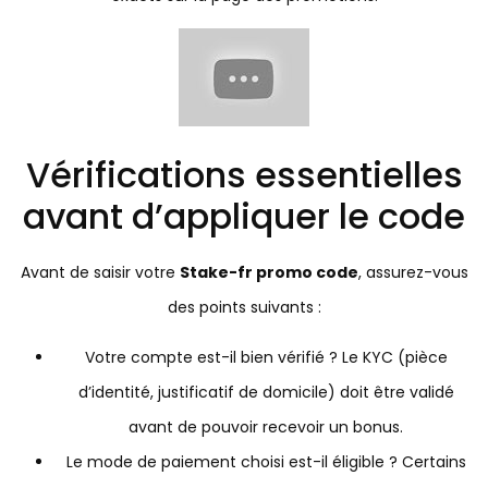
Vérifications essentielles
avant d’appliquer le code
Avant de saisir votre
Stake-fr promo code
, assurez-vous
des points suivants :
Votre compte est-il bien vérifié ? Le KYC (pièce
d’identité, justificatif de domicile) doit être validé
avant de pouvoir recevoir un bonus.
Le mode de paiement choisi est-il éligible ? Certains