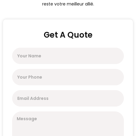
reste votre meilleur allié.
Get A Quote