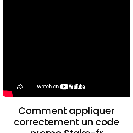
Comment appliquer
correctement un code