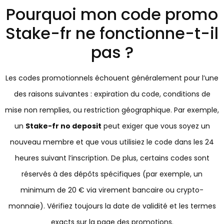
Pourquoi mon code promo
Stake-fr ne fonctionne-t-il
pas ?
Les codes promotionnels échouent généralement pour l’une
des raisons suivantes : expiration du code, conditions de
mise non remplies, ou restriction géographique. Par exemple,
un
Stake-fr no deposit
peut exiger que vous soyez un
nouveau membre et que vous utilisiez le code dans les 24
heures suivant l’inscription. De plus, certains codes sont
réservés à des dépôts spécifiques (par exemple, un
minimum de 20 € via virement bancaire ou crypto-
monnaie). Vérifiez toujours la date de validité et les termes
exacts sur la page des promotions.