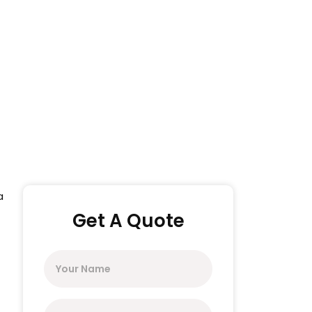
g
a
Get A Quote