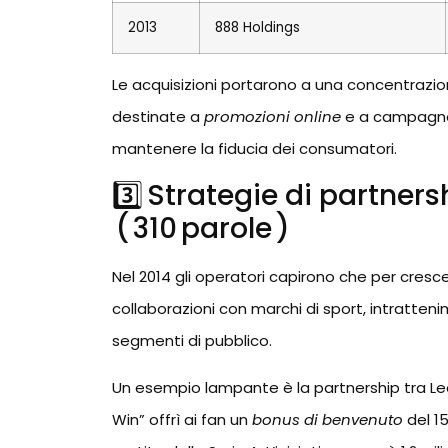
2013
888 Holdings
Le acquisizioni portarono a una concentrazi
destinate a
promozioni online
e a campagne 
mantenere la fiducia dei consumatori.
3️⃣ Strategie di partne
( 310 parole )
Nel 2014 gli operatori capirono che per cresc
collaborazioni con marchi di sport, intratten
segmenti di pubblico.
Un esempio lampante è la partnership tra Le
Win” offrì ai fan un
bonus di benvenuto
del 1