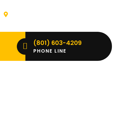
Clearfield, UT 84015
(801) 603-4209
PHONE LINE
Siti Di
hip
to Il