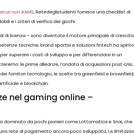
sicuri non AAMS
, Retedeglistudenti fornisce una checklist di
li e i criteri di verifica dei giochi.
di di licenza – sono diventate il motore principale di crescita
petenze tecniche, brand sportivi e soluzioni fintech ha spint
per superare i costi di sviluppo e per differenziarsi in un
eremo: le prime alleanze, l’ondata di acquisizioni post‑crisi,
dei fornitori tecnologici, le scelte tra greenfield e brownfield
rtificiale e blockchain.
anze nel gaming online –
era dominato da pochi pionieri come Lottomatica e Snai, che
una rete di pagamento ancora poco sviluppata. Le limitazio