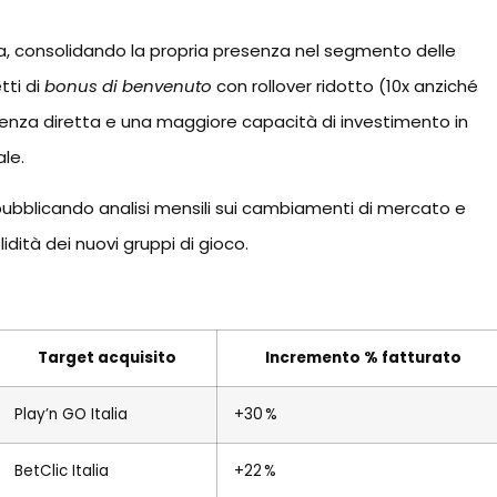
ia, consolidando la propria presenza nel segmento delle
ti di
bonus di benvenuto
con rollover ridotto (10x anziché
orrenza diretta e una maggiore capacità di investimento in
le.
bblicando analisi mensili sui cambiamenti di mercato e
idità dei nuovi gruppi di gioco.
Target acquisito
Incremento % fatturato
Play’n GO Italia
+30 %
BetClic Italia
+22 %