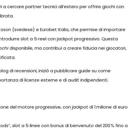
a cercare partner tecnici all’estero per offrire giochi con
ibrata.
etsson (svedese) e Eurobet Italia, che permise di importare
 introdurre slot a 5‑reel con jackpot progressivo. Questa
ochi
disponibile, ma contribuì a creare fiducia nei giocatori,
ificata.
log di recensioni, iniziò a pubblicare guide su come
portanza di licenze esterne e di audit indipendenti.
zione del motore progressive, con jackpot di 1 milione di euro
 Gods”, slot a 5‑linee con bonus di benvenuto del 200 % fino a