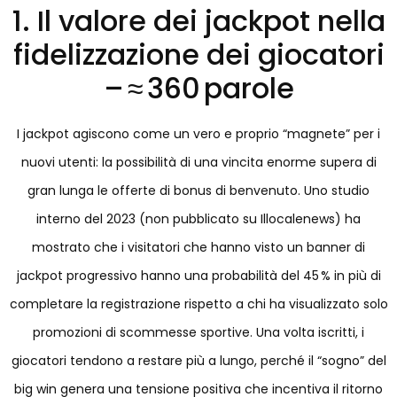
1. Il valore dei jackpot nella
fidelizzazione dei giocatori
– ≈ 360 parole
I jackpot agiscono come un vero e proprio “magnete” per i
nuovi utenti: la possibilità di una vincita enorme supera di
gran lunga le offerte di bonus di benvenuto. Uno studio
interno del 2023 (non pubblicato su Illocalenews) ha
mostrato che i visitatori che hanno visto un banner di
jackpot progressivo hanno una probabilità del 45 % in più di
completare la registrazione rispetto a chi ha visualizzato solo
promozioni di scommesse sportive. Una volta iscritti, i
giocatori tendono a restare più a lungo, perché il “sogno” del
big win genera una tensione positiva che incentiva il ritorno