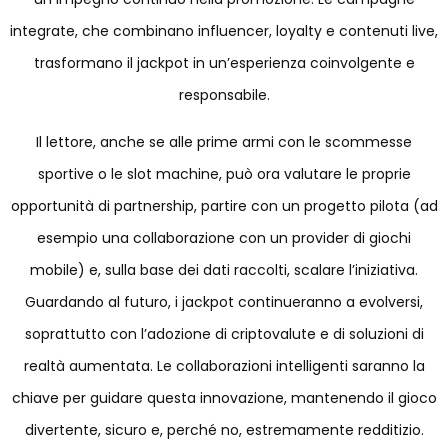
integrate, che combinano influencer, loyalty e contenuti live,
trasformano il jackpot in un’esperienza coinvolgente e
responsabile.
Il lettore, anche se alle prime armi con le scommesse
sportive o le slot machine, può ora valutare le proprie
opportunità di partnership, partire con un progetto pilota (ad
esempio una collaborazione con un provider di giochi
mobile) e, sulla base dei dati raccolti, scalare l’iniziativa.
Guardando al futuro, i jackpot continueranno a evolversi,
soprattutto con l’adozione di criptovalute e di soluzioni di
realtà aumentata. Le collaborazioni intelligenti saranno la
chiave per guidare questa innovazione, mantenendo il gioco
divertente, sicuro e, perché no, estremamente redditizio.