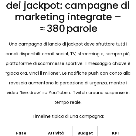
dei jackpot: campagne di
marketing integrate –
≈ 380 parole
Una campagna di lancio di jackpot deve sfruttare tutti i
canali disponibili: email, social, TV, streaming e, sempre più,
piattaforme di scommesse sportive. Il messaggio chiave è
“gioca ora, vinci il milione”. Le notifiche push con conto alla
rovescia aumentano la percezione di urgenza, mentre i
video “live‑draw” su YouTube o Twitch creano suspense in
tempo reale.
Timeline tipica di una campagna:
Fase
Attività
Budget
KPI