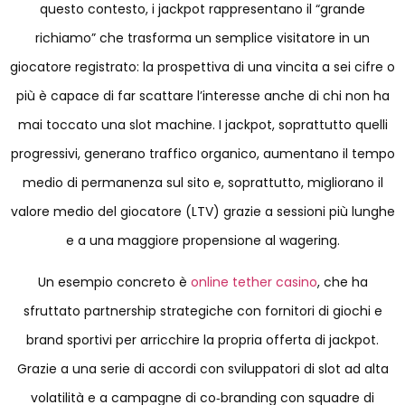
questo contesto, i jackpot rappresentano il “grande
richiamo” che trasforma un semplice visitatore in un
giocatore registrato: la prospettiva di una vincita a sei cifre o
più è capace di far scattare l’interesse anche di chi non ha
mai toccato una slot machine. I jackpot, soprattutto quelli
progressivi, generano traffico organico, aumentano il tempo
medio di permanenza sul sito e, soprattutto, migliorano il
valore medio del giocatore (LTV) grazie a sessioni più lunghe
e a una maggiore propensione al wagering.
Un esempio concreto è
online tether casino
, che ha
sfruttato partnership strategiche con fornitori di giochi e
brand sportivi per arricchire la propria offerta di jackpot.
Grazie a una serie di accordi con sviluppatori di slot ad alta
volatilità e a campagne di co‑branding con squadre di