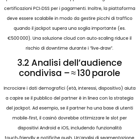
certificazioni PCI‑DSS per i pagamenti. Inoltre, la piattaforma
deve essere scalabile in modo da gestire picchi di traffico
quando il jackpot supera una soglia importante (es.
€500 000). Una soluzione cloud con auto‑scaling riduce il
rischio di downtime durante i “live‑draw”.
3.2 Analisi dell’audience
condivisa – ≈ 130 parole
Incrociare i dati demografici (età, interessi, dispositivo) aiuta
a capire se il pubblico del partner è in linea con la strategia
del jackpot. Ad esempio, se il partner ha una base di utenti
mobile‑first, il casinò dovrebbe ottimizzare le slot per
dispositivi Android e iOS, includendo funzionalità
touch‑friendly e notifiche push. Un’analisi di segmentazione