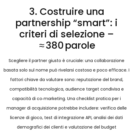
3. Costruire una
partnership “smart”: i
criteri di selezione –
≈ 380 parole
Scegliere il partner giusto è cruciale: una collaborazione
basata solo sul nome può rivelarsi costosa e poco efficace. I
fattori chiave da valutare sono: reputazione del brand,
compatibilità tecnologica, audience target condivisa e
capacità di co‑marketing. Una checklist pratica per i
manager di acquisizione potrebbe includere: verifica delle
licenze di gioco, test di integrazione API, analisi dei dati
demografici dei clienti e valutazione del budget