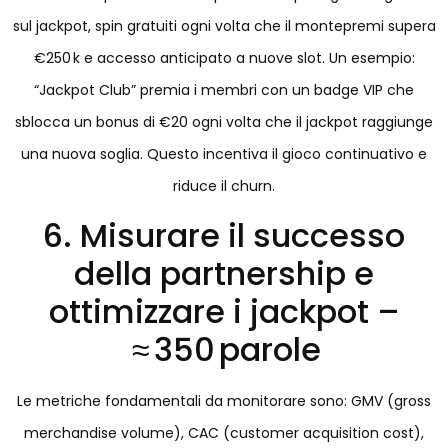
sul jackpot, spin gratuiti ogni volta che il montepremi supera
€250 k e accesso anticipato a nuove slot. Un esempio:
“Jackpot Club” premia i membri con un badge VIP che
sblocca un bonus di €20 ogni volta che il jackpot raggiunge
una nuova soglia. Questo incentiva il gioco continuativo e
riduce il churn.
6. Misurare il successo
della partnership e
ottimizzare i jackpot –
≈ 350 parole
Le metriche fondamentali da monitorare sono: GMV (gross
merchandise volume), CAC (customer acquisition cost),