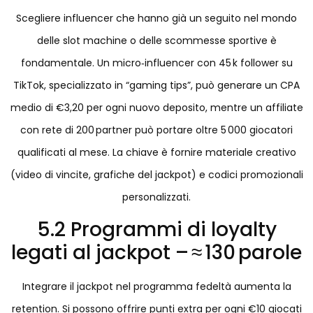
Scegliere influencer che hanno già un seguito nel mondo
delle slot machine o delle scommesse sportive è
fondamentale. Un micro‑influencer con 45 k follower su
TikTok, specializzato in “gaming tips”, può generare un CPA
medio di €3,20 per ogni nuovo deposito, mentre un affiliate
con rete di 200 partner può portare oltre 5 000 giocatori
qualificati al mese. La chiave è fornire materiale creativo
(video di vincite, grafiche del jackpot) e codici promozionali
personalizzati.
5.2 Programmi di loyalty
legati al jackpot – ≈ 130 parole
Integrare il jackpot nel programma fedeltà aumenta la
retention. Si possono offrire punti extra per ogni €10 giocati