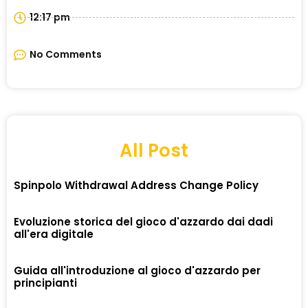
12:17 pm
No Comments
All Post
Spinpolo Withdrawal Address Change Policy
Evoluzione storica del gioco d'azzardo dai dadi
all'era digitale
Guida all'introduzione al gioco d'azzardo per
principianti