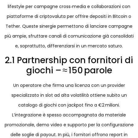
lifestyle per campagne cross‑media e collaborazioni con
piattaforme di criptovaluta per offrire depositi in Bitcoin o
Tether. Queste sinergie permettono di lanciare campagne
più ampie, sfruttare canali di comunicazione già consolidati
e, soprattutto, differenziarsi in un mercato saturo.
2.1 Partnership con fornitori di
giochi – ≈ 150 parole
Un operatore che firma una licenza con un provider
specializzato in slot ad alta volatilità ottiene subito un
catalogo di giochi con jackpot fino a €2 milioni.
L’integrazione è spesso accompagnata da materiale
promozionale, demo video e supporto per la configurazione
delle soglie di payout. In più, i fornitori offrono report in