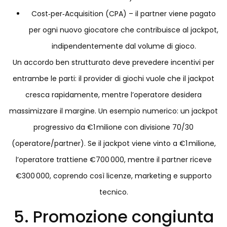
Cost‑per‑Acquisition (CPA) – il partner viene pagato
per ogni nuovo giocatore che contribuisce al jackpot,
indipendentemente dal volume di gioco.
Un accordo ben strutturato deve prevedere incentivi per
entrambe le parti: il provider di giochi vuole che il jackpot
cresca rapidamente, mentre l’operatore desidera
massimizzare il margine. Un esempio numerico: un jackpot
progressivo da €1 milione con divisione 70/30
(operatore/partner). Se il jackpot viene vinto a €1 milione,
l’operatore trattiene €700 000, mentre il partner riceve
€300 000, coprendo così licenze, marketing e supporto
tecnico.
5. Promozione congiunta