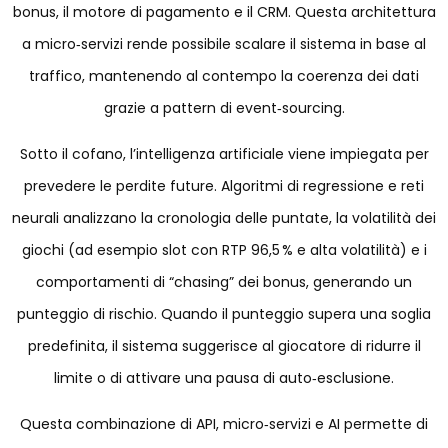
bonus, il motore di pagamento e il CRM. Questa architettura
a micro‑servizi rende possibile scalare il sistema in base al
traffico, mantenendo al contempo la coerenza dei dati
grazie a pattern di event‑sourcing.
Sotto il cofano, l’intelligenza artificiale viene impiegata per
prevedere le perdite future. Algoritmi di regressione e reti
neurali analizzano la cronologia delle puntate, la volatilità dei
giochi (ad esempio slot con RTP 96,5 % e alta volatilità) e i
comportamenti di “chasing” dei bonus, generando un
punteggio di rischio. Quando il punteggio supera una soglia
predefinita, il sistema suggerisce al giocatore di ridurre il
limite o di attivare una pausa di auto‑esclusione.
Questa combinazione di API, micro‑servizi e AI permette di