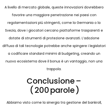
A livello di mercato globale, queste innovazioni dovrebbero
favorire una maggiore penetrazione nei paesi con
regolamentazioni più stringenti, come la Germania o la
Svezia, dove i giocatori cercano piattaforme trasparenti e
dotate di strumenti di protezione avanzati. L’adozione
diffusa di tali tecnologie potrebbe anche spingere i legislatori
a codificare standard minimi di budgeting, creando un
nuovo ecosistema dove il bonus è un vantaggio, non una
trappola.
Conclusione –
( 200 parole )
Abbiamo visto come la sinergia tra gestione del bankroll,