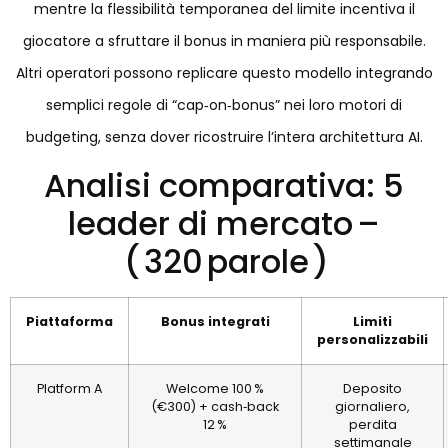
mentre la flessibilità temporanea del limite incentiva il
giocatore a sfruttare il bonus in maniera più responsabile.
Altri operatori possono replicare questo modello integrando
semplici regole di “cap‑on‑bonus” nei loro motori di
budgeting, senza dover ricostruire l’intera architettura AI.
Analisi comparativa: 5
leader di mercato –
( 320 parole )
Piattaforma
Bonus integrati
Limiti
personalizzabili
Platform A
Welcome 100 %
Deposito
(€300) + cash‑back
giornaliero,
12 %
perdita
settimanale