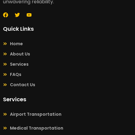
unwavering reliability.
Quick Links
Home
About Us
Services
FAQs
Contact Us
Services
Airport Transportation
Medical Transportation