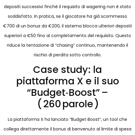
depositi successivi finché il requisito di wagering non è stato
soddisfatto. In pratica, se il giocatore ha già scommesso
€700 di un bonus da €200, il sistema blocca ulteriori depositi
superiori a €50 fino al completamento del requisito. Questo
riduce la tentazione di “chasing” continuo, mantenendo il
rischio di perdita sotto controllo.
Case study: la
piattaforma X e il suo
“Budget‑Boost” –
( 260 parole )
La piattaforma X ha lanciato “Budget‑Boost”, un tool che
collega direttamente il bonus di benvenuto al limite di spesa