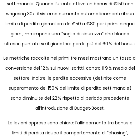
settimanale. Quando l’utente attiva un bonus di €150 con
wagering 30x, il sistema aumenta automaticamente il suo
limite di perdita giornaliero da €50 a €80 per i primi cinque
giorni, ma impone una “soglia di sicurezza” che blocca
ulteriori puntate se il giocatore perde più del 60 % del bonus.
Le metriche raccolte nei primi tre mesi mostrano un tasso di
conversione del 12 % sui nuovi iscritti, contro il 9 % medio del
settore. Inoltre, le perdite eccessive (definite come
superamento del 150 % del limite di perdita settimanale)
sono diminuite del 22 % rispetto al periodo precedente
all’introduzione di Budget‑Boost.
Le lezioni apprese sono chiare: l’allineamento tra bonus e
limiti di perdita riduce il comportamento di “chasing”,