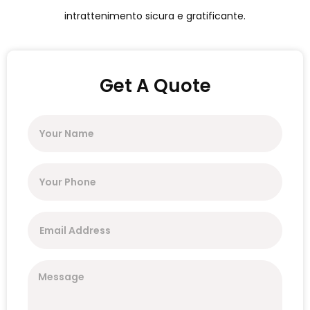
intrattenimento sicura e gratificante.
Get A Quote