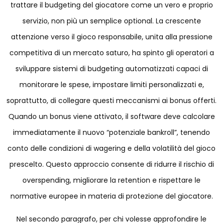
trattare il budgeting del giocatore come un vero e proprio
servizio, non più un semplice optional. La crescente
attenzione verso il gioco responsabile, unita alla pressione
competitiva di un mercato saturo, ha spinto gli operatori a
sviluppare sistemi di budgeting automatizzati capaci di
monitorare le spese, impostare limiti personalizzati e,
soprattutto, di collegare questi meccanismi ai bonus offerti.
Quando un bonus viene attivato, il software deve calcolare
immediatamente il nuovo “potenziale bankroll”, tenendo
conto delle condizioni di wagering e della volatilità del gioco
prescelto. Questo approccio consente di ridurre il rischio di
overspending, migliorare la retention e rispettare le
normative europee in materia di protezione del giocatore.
Nel secondo paragrafo, per chi volesse approfondire le