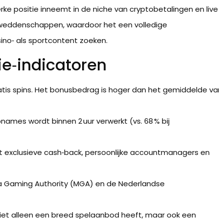
rke positie inneemt in de niche van cryptobetalingen en live
tweddenschappen, waardoor het een volledige
sino‑ als sportcontent zoeken.
ie‑indicatoren
ratis spins. Het bonusbedrag is hoger dan het gemiddelde va
names wordt binnen 2 uur verwerkt (vs. 68 % bij
t exclusieve cash‑back, persoonlijke accountmanagers en
ta Gaming Authority (MGA) en de Nederlandse
 niet alleen een breed spelaanbod heeft, maar ook een