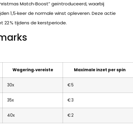
Christmas Match‑Boost” geïntroduceerd, waarbij
n 1,5‑keer de normale winst opleveren. Deze actie
 22 % tijdens de kerstperiode.
hmarks
Wagering‑vereiste
Maximale inzet per spin
30x
€ 5
35x
€ 3
40x
€ 2