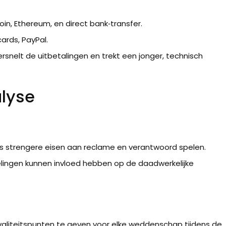
tcoin, Ethereum, en direct bank‑transfer.
tcards, PayPal.
snelt de uitbetalingen en trekt een jonger, technisch
alyse
s strengere eisen aan reclame en verantwoord spelen.
gen kunnen invloed hebben op de daadwerkelijke
yaliteitspunten te geven voor elke weddenschap tijdens de