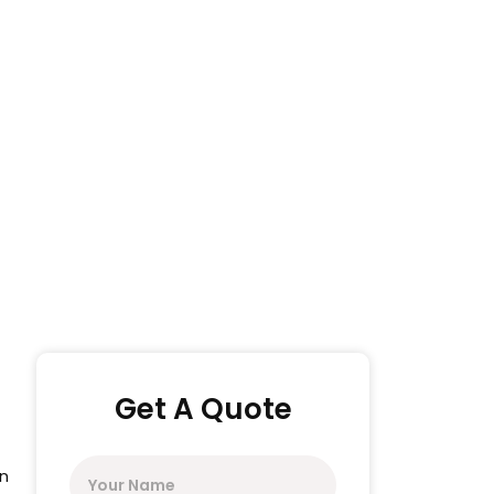
Live
Get A Quote
en