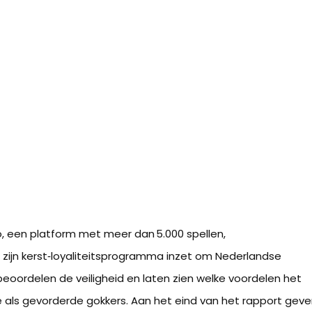
rtweddenschappen En 
Dealer‑plezier
, een platform met meer dan 5.000 spellen,
ijn kerst‑loyaliteitsprogramma inzet om Nederlandse
, beoordelen de veiligheid en laten zien welke voordelen het
als gevorderde gokkers. Aan het eind van het rapport gev