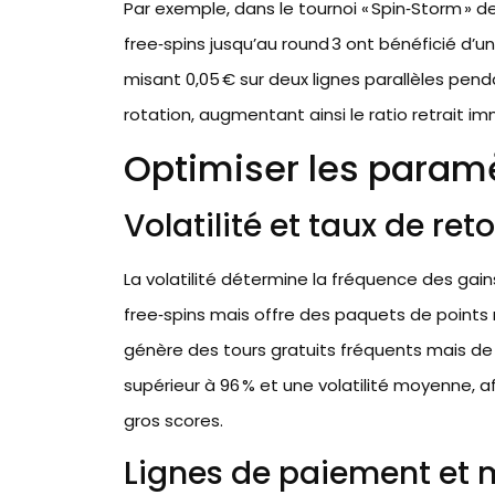
Par exemple, dans le tournoi « Spin‑Storm » de
free‑spins jusqu’au round 3 ont bénéficié d
misant 0,05 € sur deux lignes parallèles pend
rotation, augmentant ainsi le ratio retrait i
Optimiser les param
Volatilité et taux de ret
La volatilité détermine la fréquence des gain
free‑spins mais offre des paquets de points mas
génère des tours gratuits fréquents mais de fa
supérieur à 96 % et une volatilité moyenne, af
gros scores.
Lignes de paiement et m