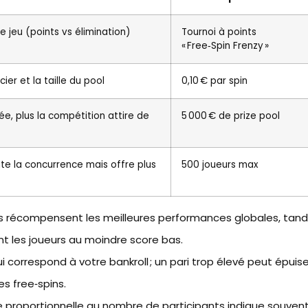
 jeu (points vs élimination)
Tournoi à points
« Free‑Spin Frenzy »
ier et la taille du pool
0,10 € par spin
ée, plus la compétition attire de
5 000 € de prize pool
 la concurrence mais offre plus
500 joueurs max
tifs récompensent les meilleures performances globales, tand
nt les joueurs au moindre score bas.
ui correspond à votre bankroll ; un pari trop élevé peut épuise
s free‑spins.
 proportionnelle au nombre de participants indique souven