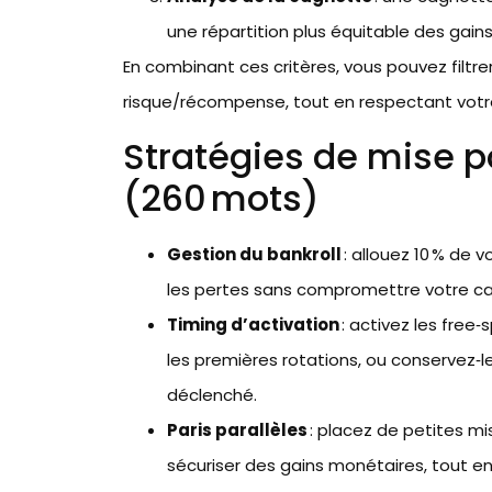
une répartition plus équitable des gains
En combinant ces critères, vous pouvez filtrer
risque/récompense, tout en respectant votre
Stratégies de mise p
(260 mots)
Gestion du bankroll
: allouez 10 % de 
les pertes sans compromettre votre cap
Timing d’activation
: activez les free‑
les premières rotations, ou conservez‑le
déclenché.
Paris parallèles
: placez de petites mi
sécuriser des gains monétaires, tout en 