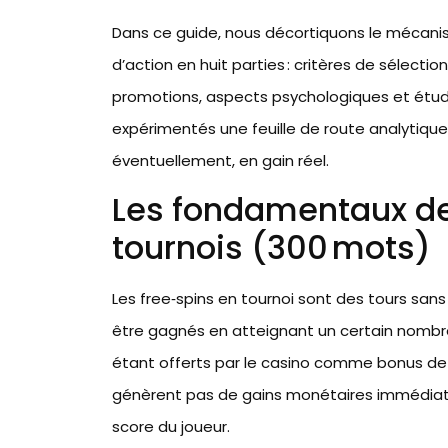
Dans ce guide, nous décortiquons le mécanis
d’action en huit parties : critères de sélectio
promotions, aspects psychologiques et études 
expérimentés une feuille de route analytique
éventuellement, en gain réel.
Les fondamentaux des
tournois (300 mots)
Les free‑spins en tournoi sont des tours sans 
être gagnés en atteignant un certain nombre
étant offerts par le casino comme bonus de p
génèrent pas de gains monétaires immédiats 
score du joueur.