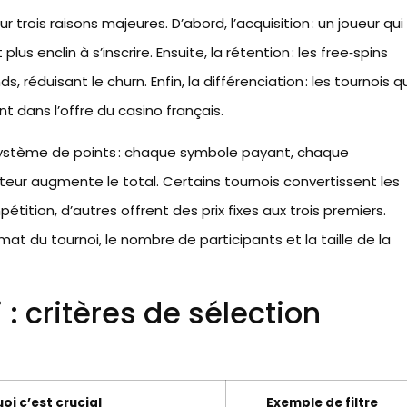
r trois raisons majeures. D’abord, l’acquisition : un joueur qui
lus enclin à s’inscrire. Ensuite, la rétention : les free‑spins
 réduisant le churn. Enfin, la différenciation : les tournois qu
t dans l’offre du casino français.
stème de points : chaque symbole payant, chaque
ur augmente le total. Certains tournois convertissent les
étition, d’autres offrent des prix fixes aux trois premiers.
ormat du tournoi, le nombre de participants et la taille de la
 : critères de sélection
oi c’est crucial
Exemple de filtre