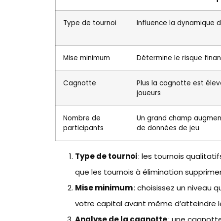
Type de tournoi
Influence la dynamique de
Mise minimum
Détermine le risque financ
Cagnotte
Plus la cagnotte est élev
joueurs
Nombre de
Un grand champ augmente
participants
de données de jeu
Type de tournoi
: les tournois qualita
que les tournois à élimination supprime
Mise minimum
: choisissez un niveau q
votre capital avant même d’atteindre le
Analyse de la cagnotte
: une cagnotte