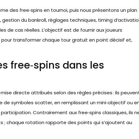
me des free‑spins en tournoi, puis nous présentons un plan
n, gestion du bankroll, réglages techniques, timing d’activatio
de cas réelles. L’objectif est de fournir aux joueurs
 pour transformer chaque tour gratuit en point décisif et,
 free‑spins dans les
mise directe attribués selon des règles précises : ils peuven
 de symboles scatter, en remplissant un mini‑objectif ou e
articipation. Contrairement aux free‑spins classiques, ils n
; chaque rotation rapporte des points qui s’ajoutent au