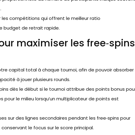
.
 les compétitions qui offrent le meilleur ratio
 budget de retrait rapide.
our maximiser les free‑spins
votre capital total à chaque tournoi, afin de pouvoir absorber
acité à jouer plusieurs rounds.
spins dès le début si le tournoi attribue des points bonus pou
s pour le milieu lorsqu’un multiplicateur de points est
ses sur des lignes secondaires pendant les free‑spins pour
conservant le focus sur le score principal.