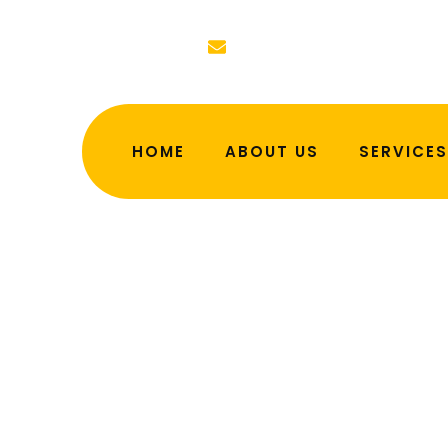
priceless6565@yahoo.com
HOME
ABOUT US
SERVICES
Tou
C
Free‑s