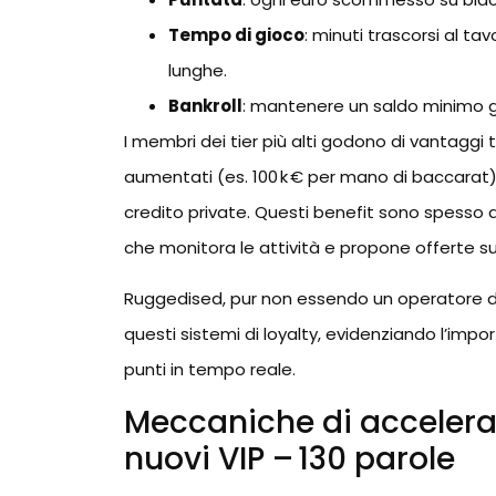
Tempo di gioco
: minuti trascorsi al ta
lunghe.
Bankroll
: mantenere un saldo minimo ga
I membri dei tier più alti godono di vantaggi t
aumentati (es. 100 k € per mano di baccarat), i
credito private. Questi benefit sono spesso
che monitora le attività e propone offerte su
Ruggedised, pur non essendo un operatore di 
questi sistemi di loyalty, evidenziando l’impor
punti in tempo reale.
Meccaniche di accelera
nuovi VIP – 130 parole