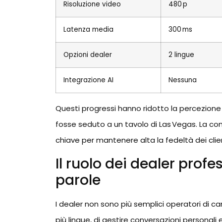
Risoluzione video
480 p
Latenza media
300 ms
Opzioni dealer
2 lingue
Integrazione AI
Nessuna
Questi progressi hanno ridotto la percezione 
fosse seduto a un tavolo di Las Vegas. La co
chiave per mantenere alta la fedeltà dei client
Il ruolo dei dealer profes
parole
I dealer non sono più semplici operatori di ca
più lingue, di gestire conversazioni personali