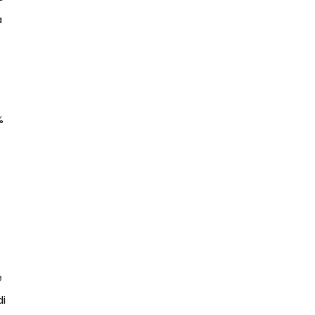
a
%
è
di