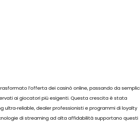
High‑Roller
o trasformato l’offerta dei casinò online, passando da semplic
iservati ai giocatori più esigenti. Questa crescita è stata
ltra‑reliable, dealer professionisti e programmi di loyalty
cnologie di streaming ad alta affidabilità supportano questi