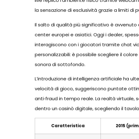
live replicò l’ambiente fisico tramite webca
la sensazione di esclusività grazie a limiti di 
Il salto di qualità più significativo è avvenut
center europei e asiatici. Oggi i dealer, spe
interagiscono con i giocatori tramite chat 
personalizzabili: è possibile scegliere il colo
sonora di sottofondo.
L’introduzione di intelligenza artificiale ha u
velocità di gioco, suggeriscono puntate ottima
anti‑fraud in tempo reale. La realtà virtual
dentro un casinò digitale, scegliendo il tavo
Caratteristica
2015 (prim