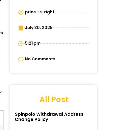
ò
price-is-right
July 30, 2025
 e
5:21 pm
No Comments
e”
All Post
Spinpolo Withdrawal Address
Change Policy