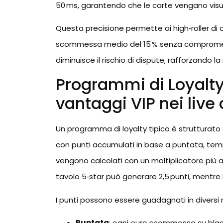
50 ms, garantendo che le carte vengano vis
Questa precisione permette ai high‑roller di
scommessa medio del 15 % senza compromettere
diminuisce il rischio di dispute, rafforzando la
Programmi di Loyalty:
vantaggi VIP nei live
Un programma di loyalty tipico è strutturato a 
con punti accumulati in base a puntata, tempo 
vengono calcolati con un moltiplicatore più a
tavolo 5‑star può generare 2,5 punti, mentre
I punti possono essere guadagnati in diversi 
Puntata
: ogni euro scommesso su black