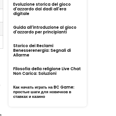
Evoluzione storica del gioco
d'azzardo dai dadi all'era
digitale
Guida all'introduzione al gioco
d'azzardo per principianti
Storico dei Reclami
Benesserenergia: Segnali di
Allarme
Filosofia della religione Live Chat
Non Carica: Soluzioni
0
Как начать играть на BC Game:
простые шаги для новичков в
ставках и казино
e