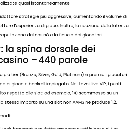
ualizzate quasi istantaneamente.
 adottare strategie più aggressive, aumentando il volume di
 l’esperienza di gioco. Inoltre, la riduzione della latenza
 reputazione del casinò e la fiducia dei giocatori.
 la spina dorsale dei
 casino – 440 parole
più tier (Bronze, Silver, Gold, Platinum) e premia i giocatori
di gioco e bankroll impiegato. Nei tavoli live VIP, i punti
lto rispetto alle slot: ad esempio, 1 € scommesso su un
 lo stesso importo su una slot non AAMS ne produce 1,2.
modi:
jack, baccarat o roulette assegna punti in base al tier.