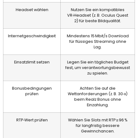
Headset wählen
Nutzen Sie ein kompatibles
VR‑Headset (z. B. Oculus Quest
2) für beste Bildqualität.
Internetgeschwindigkeit
Mindestens 15 Mbit/s Download
für flüssiges Streaming ohne
Lag.
Einsatzlimit setzen
Legen Sie ein tägliches Budget
fest, um verantwortungsbewusst
zu spielen.
Bonusbedingungen
Achten Sie auf die
prüfen
Wettanforderungen (z. B. 30‑x)
beim Realz Bonus ohne
Einzahlung.
RTP‑Wert prüfen
Wählen Sie Slots mit RTP ≥ 96 %
für langfristig bessere
Gewinnchancen.