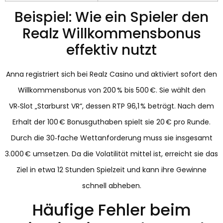
Beispiel: Wie ein Spieler den
Realz Willkommensbonus
effektiv nutzt
Anna registriert sich bei Realz Casino und aktiviert sofort den
Willkommensbonus von 200 % bis 500 €. Sie wählt den
VR‑Slot „Starburst VR“, dessen RTP 96,1 % beträgt. Nach dem
Erhalt der 100 € Bonusguthaben spielt sie 20 € pro Runde.
Durch die 30‑fache Wettanforderung muss sie insgesamt
3.000 € umsetzen. Da die Volatilität mittel ist, erreicht sie das
Ziel in etwa 12 Stunden Spielzeit und kann ihre Gewinne
schnell abheben.
Häufige Fehler beim