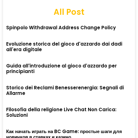
All Post
Spinpolo Withdrawal Address Change Policy
Evoluzione storica del gioco d'azzardo dai dadi
all'era digitale
Guida all'introduzione al gioco d'azzardo per
principianti
Storico dei Reclami Benesserenergia: Segnali di
Allarme
Filosofia della religione Live Chat Non Carica:
Soluzioni
Как начать играть на BC Game: простые шаги для
новичков в ставках и казино