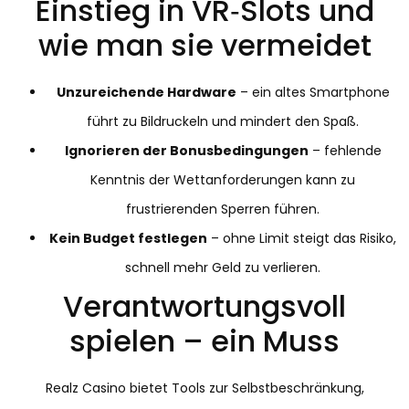
Einstieg in VR‑Slots und
wie man sie vermeidet
Unzureichende Hardware
– ein altes Smartphone
führt zu Bildruckeln und mindert den Spaß.
Ignorieren der Bonusbedingungen
– fehlende
Kenntnis der Wettanforderungen kann zu
frustrierenden Sperren führen.
Kein Budget festlegen
– ohne Limit steigt das Risiko,
schnell mehr Geld zu verlieren.
Verantwortungsvoll
spielen – ein Muss
Realz Casino bietet Tools zur Selbstbeschränkung,