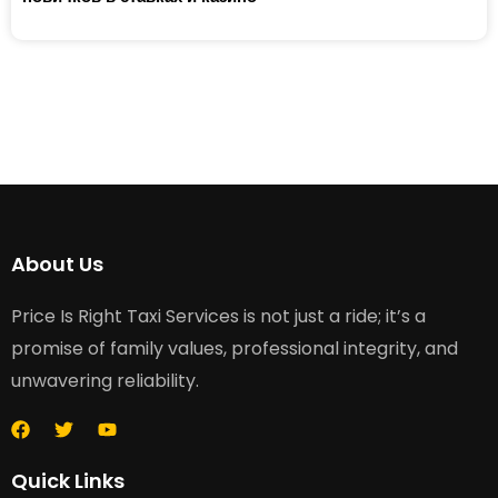
About Us
Price Is Right Taxi Services is not just a ride; it’s a
promise of family values, professional integrity, and
unwavering reliability.
Quick Links