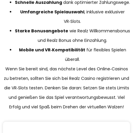
Schnelle Auszahlung
dank optimierter Zahlungswege.
Umfangreiche Spielauswahl
, inklusive exklusiver
VR‑Slots.
Starke Bonusangebote
wie Realz Willkommensbonus
und Realz Bonus ohne Einzahlung.
Mobile und VR‑Kompatibilität
für flexibles Spielen
überall.
Wenn Sie bereit sind, das nächste Level des Online‑Casinos
zu betreten, sollten Sie sich bei Realz Casino registrieren und
die VR‑Slots testen. Denken Sie daran: Setzen Sie stets Limits
und genießen Sie das Spiel verantwortungsbewusst. Viel
Erfolg und viel Spaß beim Drehen der virtuellen Walzen!