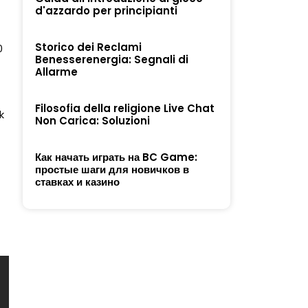
d'azzardo per principianti
Storico dei Reclami
0
Benesserenergia: Segnali di
Allarme
Filosofia della religione Live Chat
k
Non Carica: Soluzioni
Как начать играть на BC Game:
простые шаги для новичков в
ставках и казино