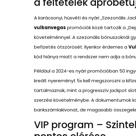
a feltételek apróbetű
A karácsonyi, húsvéti és nyári „Szezonális Ja
vulkanvegas
promóciók közé tartozik a „Dep
követelménnyel. A szezonális bónuszoknál g
befizetés ötszörösét. Ilyenkor érdemes a
Vu
kód hiánya miatt a rendszer nem adja a bónu
Például a 2024-es nyári promócióban 50 ingyen
kreált nyereményt 5x kell megszorozni a kifize
tartalmaznak, mint a progresszív jackpot slo
szerzési követelménybe. A dokumentumok közü
bankszámlakivonat, de magasabb összegeknél
VIP program – Szinte