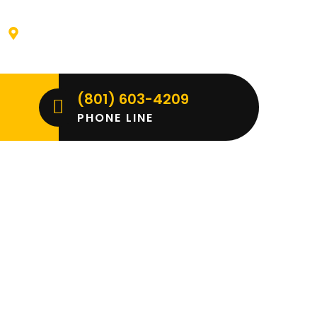
Clearfield, UT 84015
(801) 603-4209
PHONE LINE
aily,
ers