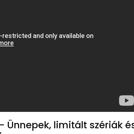
– Ünnepek, limitált szériák é