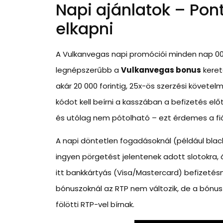
Napi ajánlatok – Po
elkapni
A Vulkanvegas napi promóciói minden nap 00:0
legnépszerűbb a
Vulkanvegas bonus
keret
akár 20 000 forintig, 25x-ös szerzési követe
kódot kell beírni a kasszában a befizetés elő
és utólag nem pótolható – ezt érdemes a fiók
A napi döntetlen fogadásoknál (például black
ingyen pörgetést jelentenek adott slotokra, á
itt bankkártyás (Visa/Mastercard) befizetésn
bónuszoknál az RTP nem változik, de a bónu
fölötti RTP-vel bírnak.