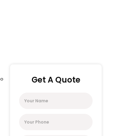
Get A Quote
no