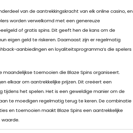
derdeel van de aantrekkingskracht van elk online casino, en
e spelers worden verwelkomd met een genereuze
elgeld of gratis spins. Dit geeft hen de kans om de
hun eigen geld te riskeren. Daarnaast zijn er regelmatig
shback-aanbiedingen en loyaliteitsprogramma’s die spelers
 maandelijkse toernooien die Blaze Spins organiseert.
gen elkaar om aantrekkelijke prijzen. Dit creëert een
 tijdens het spelen. Het is een geweldige manier om de
aan te moedigen regelmatig terug te keren. De combinatie
s en toernooien maakt Blaze Spins een aantrekkelijke
a waarde.