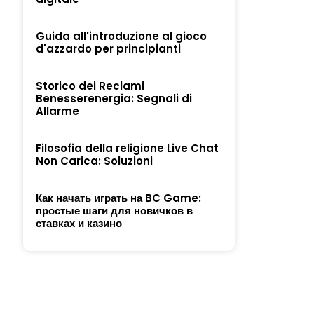
Guida all'introduzione al gioco
d'azzardo per principianti
Storico dei Reclami
Benesserenergia: Segnali di
Allarme
Filosofia della religione Live Chat
Non Carica: Soluzioni
Как начать играть на BC Game:
простые шаги для новичков в
ставках и казино