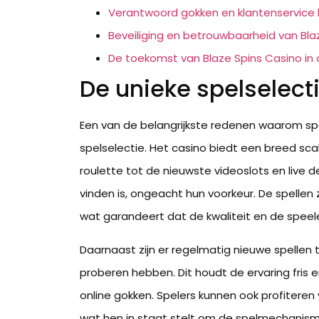
Verantwoord gokken en klantenservice b
Beveiliging en betrouwbaarheid van Bla
De toekomst van Blaze Spins Casino in 
De unieke spelselecti
Een van de belangrijkste redenen waarom sp
spelselectie. Het casino biedt een breed scal
roulette tot de nieuwste videoslots en live de
vinden is, ongeacht hun voorkeur. De spelle
wat garandeert dat de kwaliteit en de speele
Daarnaast zijn er regelmatig nieuwe spellen 
proberen hebben. Dit houdt de ervaring fris 
online gokken. Spelers kunnen ook profitere
wat hen in staat stelt om de spelmechanisme