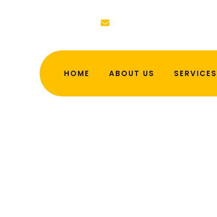
priceless6565@yahoo.com
HOME
ABOUT US
SERVICES
Onde