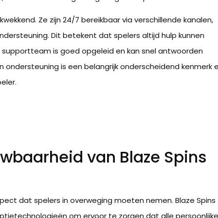
kwekkend. Ze zijn 24/7 bereikbaar via verschillende kanalen,
ndersteuning. Dit betekent dat spelers altijd hulp kunnen
Het supportteam is goed opgeleid en kan snel antwoorden
n ondersteuning is een belangrijk onderscheidend kenmerk 
eler.
uwbaarheid van Blaze Spins
l aspect dat spelers in overweging moeten nemen. Blaze Spins
tietechnologieën om ervoor te zorgen dat alle persoonlijk