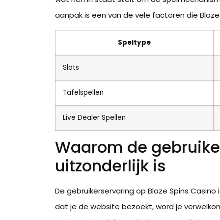
aanpak is een van de vele factoren die Blaze
Speltype
Slots
Tafelspellen
Live Dealer Spellen
Waarom de gebruikers
uitzonderlijk is
De gebruikerservaring op Blaze Spins Casin
dat je de website bezoekt, word je verwelkom