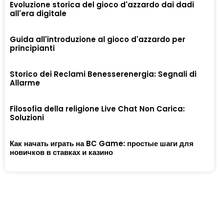
Evoluzione storica del gioco d'azzardo dai dadi
all'era digitale
Guida all'introduzione al gioco d'azzardo per
principianti
Storico dei Reclami Benesserenergia: Segnali di
Allarme
Filosofia della religione Live Chat Non Carica:
Soluzioni
Как начать играть на BC Game: простые шаги для
новичков в ставках и казино