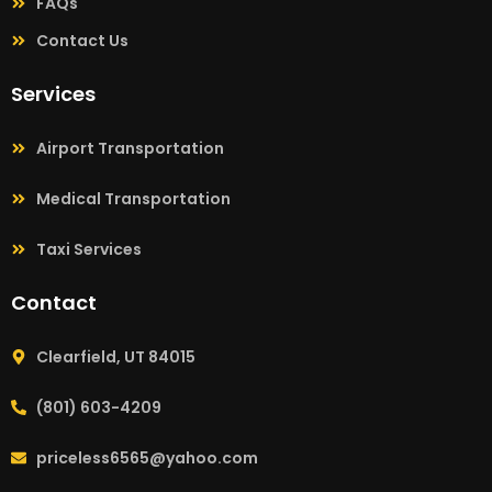
FAQs
Contact Us
Services
Airport Transportation
Medical Transportation
Taxi Services
Contact
Clearfield, UT 84015
(801) 603-4209
priceless6565@yahoo.com