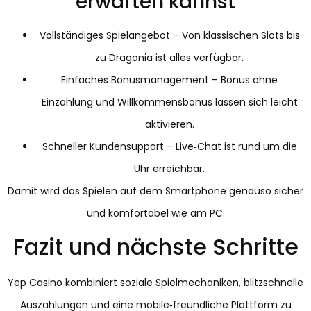
erwarten kannst
Vollständiges Spielangebot – Von klassischen Slots bis
zu Dragonia ist alles verfügbar.
Einfaches Bonusmanagement – Bonus ohne
Einzahlung und Willkommensbonus lassen sich leicht
aktivieren.
Schneller Kundensupport – Live‑Chat ist rund um die
Uhr erreichbar.
Damit wird das Spielen auf dem Smartphone genauso sicher
und komfortabel wie am PC.
Fazit und nächste Schritte
Yep Casino kombiniert soziale Spielmechaniken, blitzschnelle
Auszahlungen und eine mobile‑freundliche Plattform zu