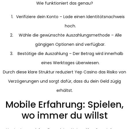
Wie funktioniert das genau?
Verifiziere dein Konto – Lade einen Identitätsnachweis
hoch.
Wähle die gewünschte Auszahlungsmethode – Alle
gängigen Optionen sind verfügbar.
Bestätige die Auszahlung – Der Betrag wird innerhalb
eines Werktages überwiesen.
Durch diese klare Struktur reduziert Yep Casino das Risiko von
Verzögerungen und sorgt dafür, dass du dein Geld zügig
erhältst.
Mobile Erfahrung: Spielen,
wo immer du willst