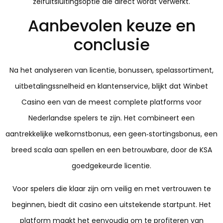
zelfuitsluitingsoptie die direct wordt verwerkt.
Aanbevolen keuze en
conclusie
Na het analyseren van licentie, bonussen, spelassortiment,
uitbetalingssnelheid en klantenservice, blijkt dat Winbet
Casino een van de meest complete platforms voor
Nederlandse spelers te zijn. Het combineert een
aantrekkelijke welkomstbonus, een geen‑stortingsbonus, een
breed scala aan spellen en een betrouwbare, door de KSA
goedgekeurde licentie.
Voor spelers die klaar zijn om veilig en met vertrouwen te
beginnen, biedt dit casino een uitstekende startpunt. Het
platform maakt het eenvoudig om te profiteren van