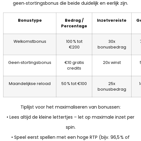
geen‑stortingsbonus die beide duidelijk en eerlijk zijn.
Bonustype
Bedrag /
Inzetvereiste
G
Percentage
Welkomstbonus
100 % tot
30x
€200
bonusbedrag
Geen‑stortingsbonus
€10 gratis
20x winst
credits
Maandelijkse reload
50 % tot €100
25x
bonusbedrag
Tiplijst voor het maximaliseren van bonussen:
• Lees altijd de kleine lettertjes – let op maximale inzet per
spin.
• Speel eerst spellen met een hoge RTP (bijv. 96,5 % of