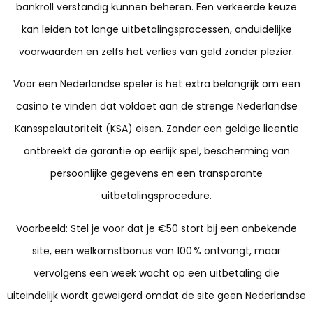
bankroll verstandig kunnen beheren. Een verkeerde keuze
kan leiden tot lange uitbetalingsprocessen, onduidelijke
voorwaarden en zelfs het verlies van geld zonder plezier.
Voor een Nederlandse speler is het extra belangrijk om een
casino te vinden dat voldoet aan de strenge Nederlandse
Kansspelautoriteit (KSA) eisen. Zonder een geldige licentie
ontbreekt de garantie op eerlijk spel, bescherming van
persoonlijke gegevens en een transparante
uitbetalingsprocedure.
Voorbeeld: Stel je voor dat je €50 stort bij een onbekende
site, een welkomstbonus van 100 % ontvangt, maar
vervolgens een week wacht op een uitbetaling die
uiteindelijk wordt geweigerd omdat de site geen Nederlandse