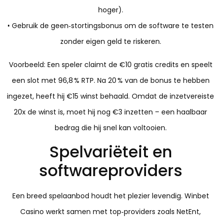
hoger).
• Gebruik de geen‑stortingsbonus om de software te testen
zonder eigen geld te riskeren.
Voorbeeld: Een speler claimt de €10 gratis credits en speelt
een slot met 96,8 % RTP. Na 20 % van de bonus te hebben
ingezet, heeft hij €15 winst behaald. Omdat de inzetvereiste
20x de winst is, moet hij nog €3 inzetten – een haalbaar
bedrag die hij snel kan voltooien.
Spelvariëteit en
softwareproviders
Een breed spelaanbod houdt het plezier levendig. Winbet
Casino werkt samen met top‑providers zoals NetEnt,