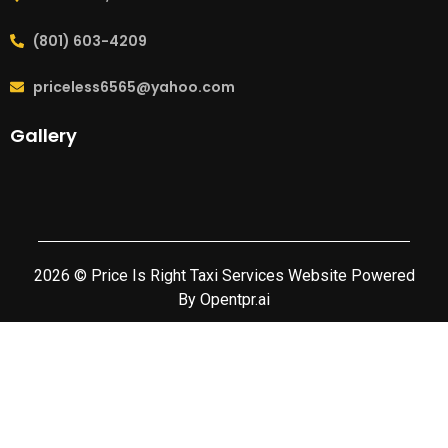
(801) 603-4209
priceless6565@yahoo.com
Gallery
2026 © Price Is Right Taxi Services Website Powered
By
Opentpr.ai