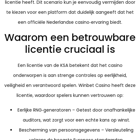
licentie heeft. Dit scenario kun je eenvoudig vermijden door
te kiezen voor een platform dat duidelijk aangeeft dat het
een officiële Nederlandse casino‑ervaring biedt.
Waarom een betrouwbare
licentie cruciaal is
Een licentie van de KSA betekent dat het casino
onderworpen is aan strenge controles op eerlijkheid,
veiligheid en verantwoord spelen. Winbet Casino heeft deze
licentie, waardoor spelers kunnen vertrouwen op:
Eerlijke RNG‑generatoren – Getest door onafhankelijke
auditors, wat zorgt voor een echte kans op winst.
Bescherming van persoonsgegevens – Versleuteling
volgens de hoogste Europese standaarden.