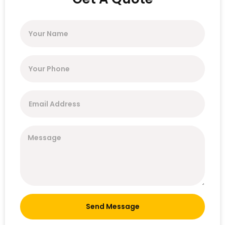
Send Message