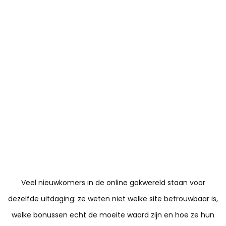
Winbet Casino: De Complete
Gids Voor Beginners Die Veilig En
Snel Winnen
Veel nieuwkomers in de online gokwereld staan voor
dezelfde uitdaging: ze weten niet welke site betrouwbaar is,
welke bonussen echt de moeite waard zijn en hoe ze hun