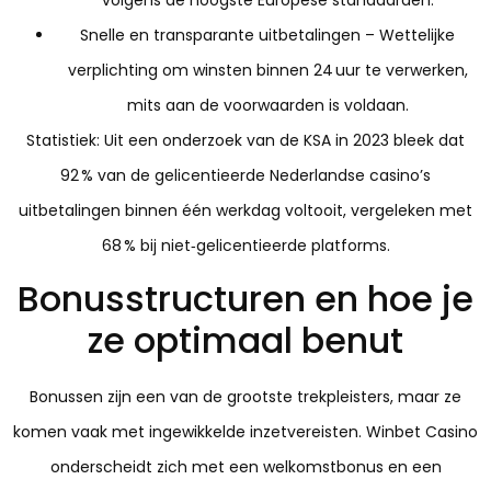
Snelle en transparante uitbetalingen – Wettelijke
verplichting om winsten binnen 24 uur te verwerken,
mits aan de voorwaarden is voldaan.
Statistiek: Uit een onderzoek van de KSA in 2023 bleek dat
92 % van de gelicentieerde Nederlandse casino’s
uitbetalingen binnen één werkdag voltooit, vergeleken met
68 % bij niet‑gelicentieerde platforms.
Bonusstructuren en hoe je
ze optimaal benut
Bonussen zijn een van de grootste trekpleisters, maar ze
komen vaak met ingewikkelde inzetvereisten. Winbet Casino
onderscheidt zich met een welkomstbonus en een