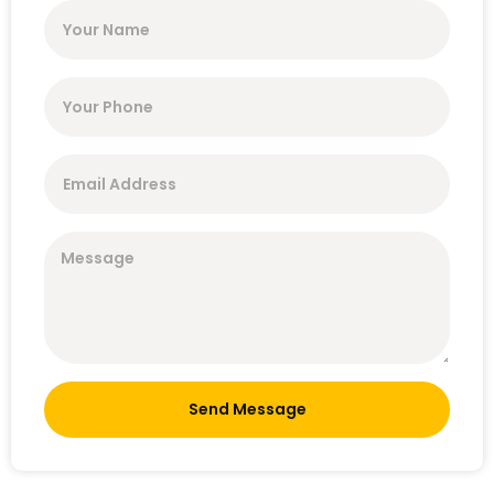
Send Message