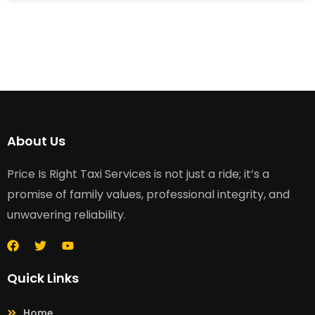
About Us
Price Is Right Taxi Services is not just a ride; it’s a
promise of family values, professional integrity, and
unwavering reliability.
Quick Links
Home