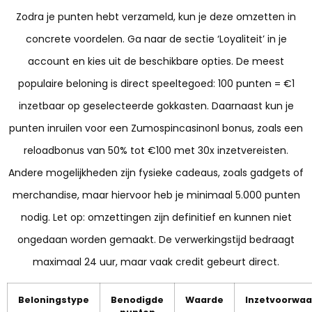
Zodra je punten hebt verzameld, kun je deze omzetten in
concrete voordelen. Ga naar de sectie ‘Loyaliteit’ in je
account en kies uit de beschikbare opties. De meest
populaire beloning is direct speeltegoed: 100 punten = €1
inzetbaar op geselecteerde gokkasten. Daarnaast kun je
punten inruilen voor een Zumospincasinonl bonus, zoals een
reloadbonus van 50% tot €100 met 30x inzetvereisten.
Andere mogelijkheden zijn fysieke cadeaus, zoals gadgets of
merchandise, maar hiervoor heb je minimaal 5.000 punten
nodig. Let op: omzettingen zijn definitief en kunnen niet
ongedaan worden gemaakt. De verwerkingstijd bedraagt
maximaal 24 uur, maar vaak credit gebeurt direct.
Beloningstype
Benodigde
Waarde
Inzetvoorwa