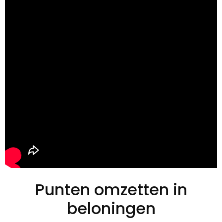
Punten omzetten in
beloningen