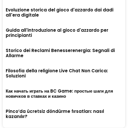
Evoluzione storica del gioco d'azzardo dai dadi
all'era digitale
Guida all'introduzione al gioco d'azzardo per
principianti
Storico dei Reclami Benesserenergia: Segnali di
Allarme
Filosofia della religione Live Chat Non Carica:
Soluzioni
Как начать играть на BC Game: простые шаги для
новичков в ставках и казино
Pinco’da ücretsiz döndürme fırsatları: nasıl
kazanılır?