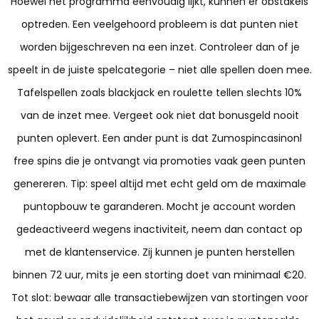
Hoewel het programma eenvoudig lijkt, kunnen er obstakels
optreden. Een veelgehoord probleem is dat punten niet
worden bijgeschreven na een inzet. Controleer dan of je
speelt in de juiste spelcategorie – niet alle spellen doen mee.
Tafelspellen zoals blackjack en roulette tellen slechts 10%
van de inzet mee. Vergeet ook niet dat bonusgeld nooit
punten oplevert. Een ander punt is dat Zumospincasinonl
free spins die je ontvangt via promoties vaak geen punten
genereren. Tip: speel altijd met echt geld om de maximale
puntopbouw te garanderen. Mocht je account worden
gedeactiveerd wegens inactiviteit, neem dan contact op
met de klantenservice. Zij kunnen je punten herstellen
binnen 72 uur, mits je een storting doet van minimaal €20.
Tot slot: bewaar alle transactiebewijzen van stortingen voor