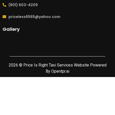
(801) 603-4209
priceless6565@yahoo.com
Gallery
2026 © Price Is Right Taxi Services Website Powered
By
Opentpr.ai