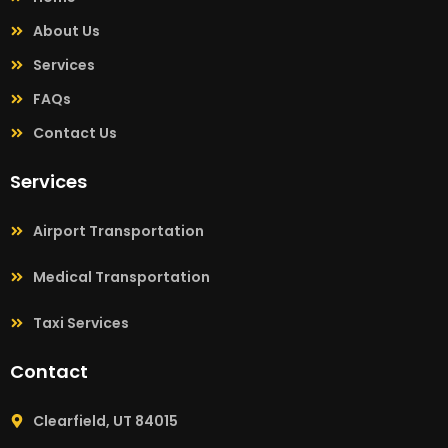
About Us
Services
FAQs
Contact Us
Services
Airport Transportation
Medical Transportation
Taxi Services
Contact
Clearfield, UT 84015