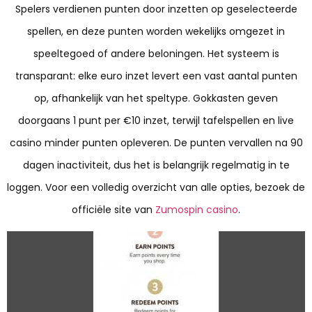
Spelers verdienen punten door inzetten op geselecteerde
spellen, en deze punten worden wekelijks omgezet in
speeltegoed of andere beloningen. Het systeem is
transparant: elke euro inzet levert een vast aantal punten
op, afhankelijk van het speltype. Gokkasten geven
doorgaans 1 punt per €10 inzet, terwijl tafelspellen en live
casino minder punten opleveren. De punten vervallen na 90
dagen inactiviteit, dus het is belangrijk regelmatig in te
loggen. Voor een volledig overzicht van alle opties, bezoek de
officiële site van
Zumospin casino
.